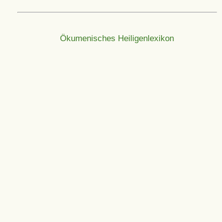
Ökumenisches Heiligenlexikon