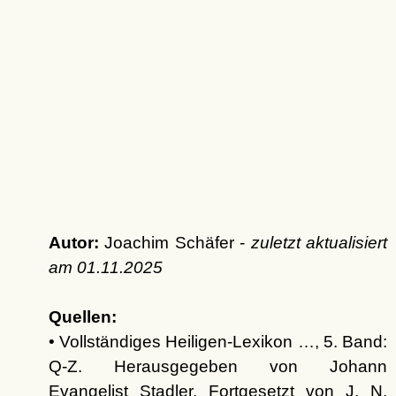
Autor:
Joachim Schäfer -
zuletzt aktualisiert
am
01.11.2025
Quellen:
• Vollständiges Heiligen-Lexikon …, 5. Band:
Q-Z. Herausgegeben von Johann
Evangelist Stadler, Fortgesetzt von J. N.