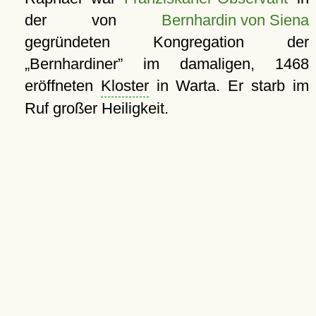
der von
Bernhardin von Siena
gegründeten Kongregation der
Bernhardiner
im damaligen, 1468
eröffneten
Kloster
in Warta. Er starb im
Ruf großer Heiligkeit.