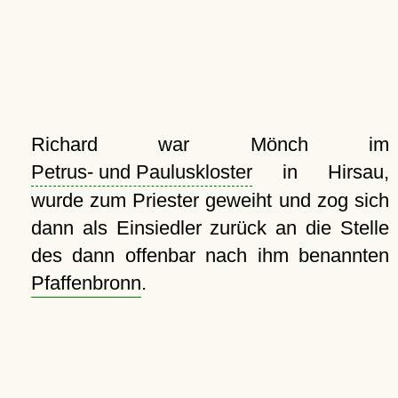
Richard war Mönch im
Petrus- und Pauluskloster
in Hirsau,
wurde zum Priester geweiht und zog sich
dann als Einsiedler zurück an die Stelle
des dann offenbar nach ihm benannten
Pfaffenbronn
.