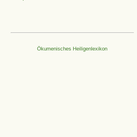
Ökumenisches Heiligenlexikon