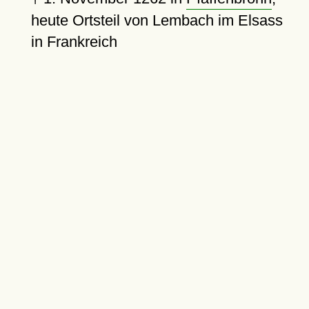
heute Ortsteil von Lembach im Elsass
in Frankreich