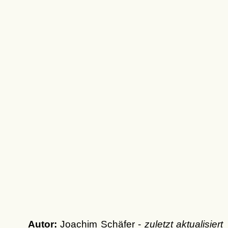
Autor:
Joachim Schäfer -
zuletzt aktualisiert