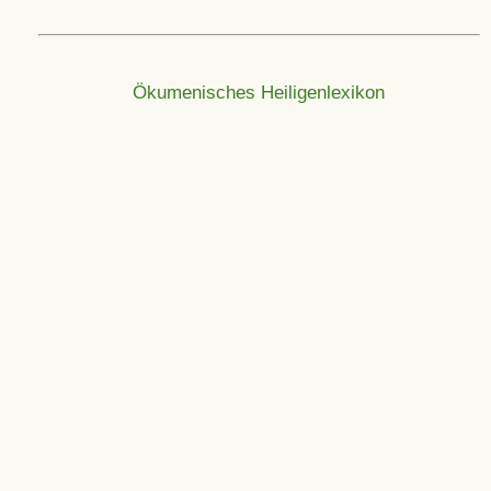
Ökumenisches Heiligenlexikon