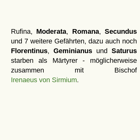
Rufina,
Moderata
,
Romana
,
Secundus
und 7 weitere Gefährten, dazu auch noch
Florentinus
,
Geminianus
und
Saturus
starben als Märtyrer - möglicherweise
zusammen mit Bischof
Irenaeus von Sirmium
.