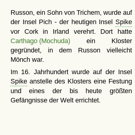
Russon, ein Sohn von Trichem, wurde auf
der Insel Pich - der heutigen Insel
Spike
vor Cork in Irland verehrt. Dort hatte
Carthago (Mochuda)
ein Kloster
gegründet, in dem Russon vielleicht
Mönch war.
Im 16. Jahrhundert wurde auf der Insel
Spike
anstelle des Klosters eine Festung
und eines der bis heute größten
Gefängnisse der Welt errichtet.