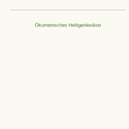
Ökumenisches Heiligenlexikon