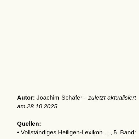
Autor:
Joachim Schäfer -
zuletzt aktualisiert
am
28.10.2025
Quellen:
• Vollständiges Heiligen-Lexikon …, 5. Band: