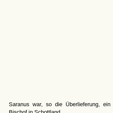
Saranus war, so die Überlieferung, ein
Bischof in Schottland.