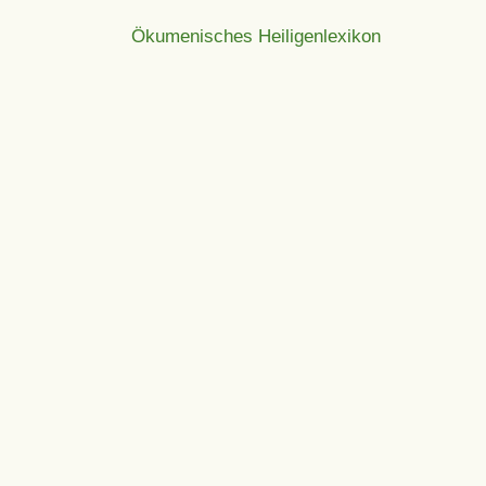
Ökumenisches Heiligenlexikon