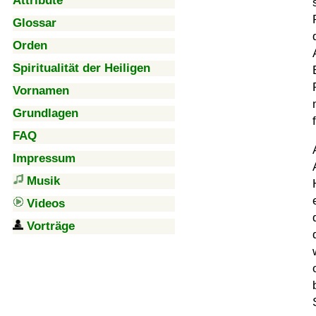
Attribute
Glossar
Orden
Spiritualität der Heiligen
Vornamen
Grundlagen
FAQ
Impressum
Musik
Videos
Vorträge