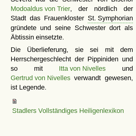
Modoaldus von Trier
, der nördlich der
Stadt das Frauenkloster
St. Symphorian
gründete und seine Schwester dort als
Äbtissin einsetzte.
Die Überlieferung, sie sei mit dem
Herrschergeschlecht der Pippiniden und
so mit
Itta von Nivelles
und
Gertrud von Nivelles
verwandt gewesen,
ist Legende.
Stadlers Vollständiges Heiligenlexikon