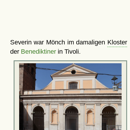
Severin war Mönch im damaligen
Kloster
der
Benediktiner
in Tivoli.