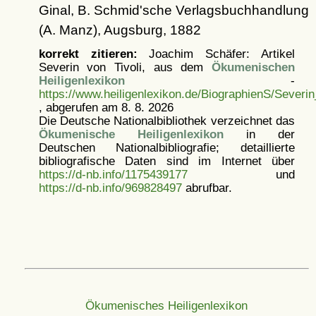
Ginal, B. Schmid'sche Verlagsbuchhandlung
(A. Manz), Augsburg, 1882
korrekt zitieren:
Joachim Schäfer: Artikel
Severin von Tivoli, aus dem
Ökumenischen
Heiligenlexikon
-
https://www.heiligenlexikon.de/BiographienS/Severin
, abgerufen am 8. 8. 2026
Die Deutsche Nationalbibliothek verzeichnet das
Ökumenische Heiligenlexikon
in der
Deutschen Nationalbibliografie; detaillierte
bibliografische Daten sind im Internet über
https://d-nb.info/1175439177
und
https://d-nb.info/969828497
abrufbar.
Ökumenisches Heiligenlexikon