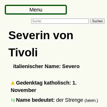
Menu
Suchen
Severin von
Tivoli
italienischer Name: Severo
Gedenktag katholisch: 1.
November
Name bedeutet:
der Strenge
(latein.)