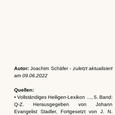
Autor:
Joachim Schäfer -
zuletzt aktualisiert
am
09.06.2022
Quellen:
• Vollständiges Heiligen-Lexikon …, 5. Band:
Q-Z. Herausgegeben von Johann
Evangelist Stadler, Fortgesetzt von J. N.