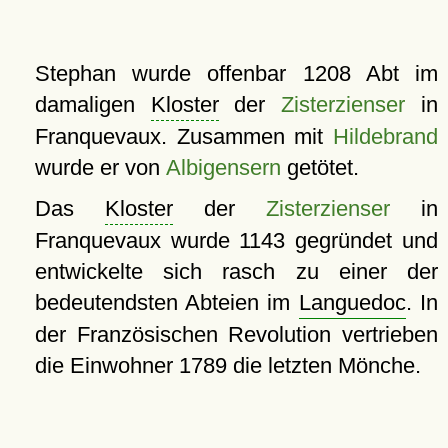
Stephan wurde offenbar 1208 Abt im
damaligen
Kloster
der
Zisterzienser
in
Franquevaux. Zusammen mit
Hildebrand
wurde er von
Albigensern
getötet.
Das
Kloster
der
Zisterzienser
in
Franquevaux wurde 1143 gegründet und
entwickelte sich rasch zu einer der
bedeutendsten Abteien im
Languedoc
. In
der Französischen Revolution vertrieben
die Einwohner 1789 die letzten Mönche.