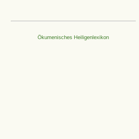
Ökumenisches Heiligenlexikon