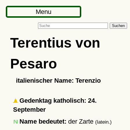
Menu
Suchen
Terentius von
Pesaro
italienischer Name: Terenzio
Gedenktag katholisch: 24.
September
Name bedeutet:
der Zarte
(latein.)