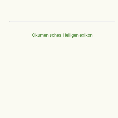
Ökumenisches Heiligenlexikon