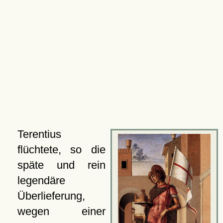
Terentius
flüchtete, so die
späte und rein
legendäre
Überlieferung,
wegen einer