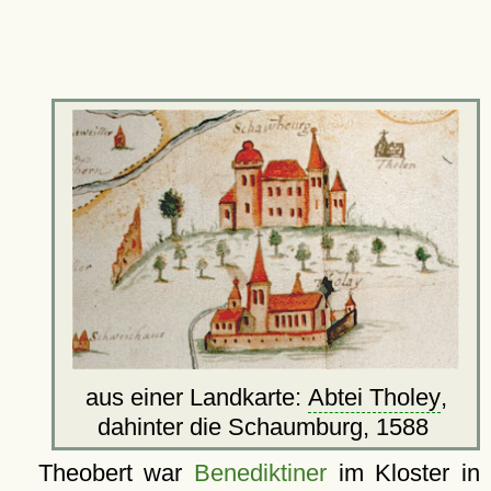
aus einer Landkarte:
Abtei Tholey
,
dahinter die Schaumburg, 1588
Theobert war
Benediktiner
im Kloster in