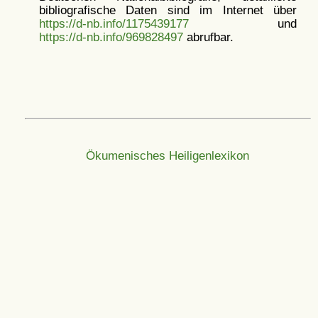
bibliografische Daten sind im Internet über
https://d-nb.info/1175439177
und
https://d-nb.info/969828497
abrufbar.
Ökumenisches Heiligenlexikon