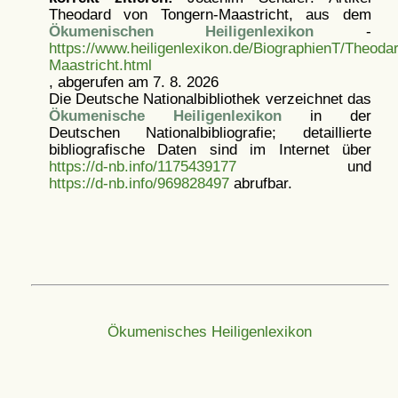
Theodard von Tongern-Maastricht, aus dem
Ökumenischen Heiligenlexikon
-
https://www.heiligenlexikon.de/BiographienT/Theod
Maastricht.html
, abgerufen am 7. 8. 2026
Die Deutsche Nationalbibliothek verzeichnet das
Ökumenische Heiligenlexikon
in der
Deutschen Nationalbibliografie; detaillierte
bibliografische Daten sind im Internet über
https://d-nb.info/1175439177
und
https://d-nb.info/969828497
abrufbar.
Ökumenisches Heiligenlexikon