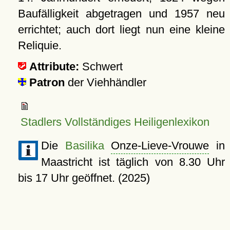
Baufälligkeit abgetragen und 1957 neu
errichtet; auch dort liegt nun eine kleine
Reliquie.
Attribute:
Schwert
Patron
der Viehhändler
Stadlers Vollständiges Heiligenlexikon
Die
Basilika
Onze-Lieve-Vrouwe
in
Maastricht ist täglich von 8.30 Uhr
bis 17 Uhr geöffnet. (2025)