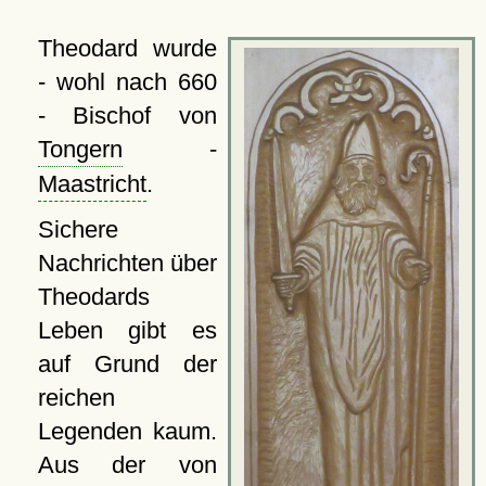
Theodard wurde
- wohl nach 660
- Bischof von
Tongern
-
Maastricht
.
Sichere
Nachrichten über
Theodards
Leben gibt es
auf Grund der
reichen
Legenden kaum.
Aus der von