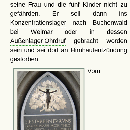
seine Frau und die fünf Kinder nicht zu
gefährden. Er soll dann ins
Konzentrationslager
nach Buchenwald
bei Weimar oder in dessen
Außenlager Ohrdruf
gebracht worden
sein und sei dort an Hirnhautentzündung
gestorben.
Vom