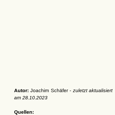
Autor:
Joachim Schäfer -
zuletzt aktualisiert
am
28.10.2023
Quellen: