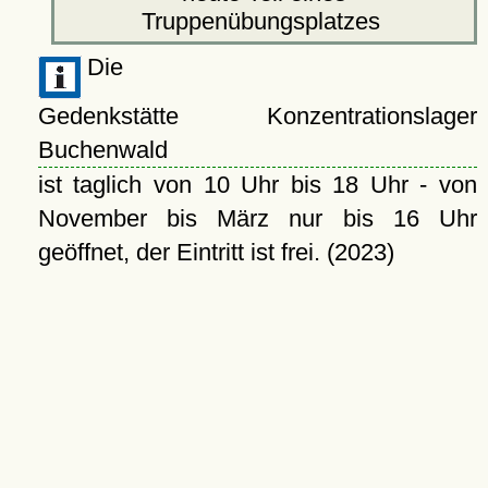
Truppenübungsplatzes
Die
Gedenkstätte Konzentrationslager
Buchenwald
ist taglich von 10 Uhr bis 18 Uhr - von
November bis März nur bis 16 Uhr
geöffnet, der Eintritt ist frei. (2023)