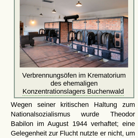
Verbrennungsöfen im Krematorium
des ehemaligen
Konzentrationslagers Buchenwald
Wegen seiner kritischen Haltung zum
Nationalsozialismus wurde Theodor
Babilon im August 1944 verhaftet; eine
Gelegenheit zur Flucht nutzte er nicht, um