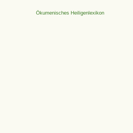
Ökumenisches Heiligenlexikon