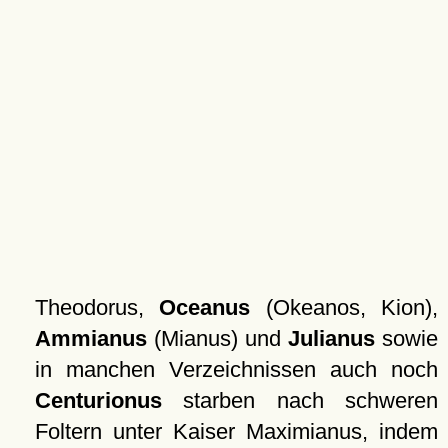
Theodorus,
Oceanus
(Okeanos, Kion),
Ammianus
(Mianus) und
Julianus
sowie
in manchen Verzeichnissen auch noch
Centurionus
starben nach schweren
Foltern unter Kaiser Maximianus, indem