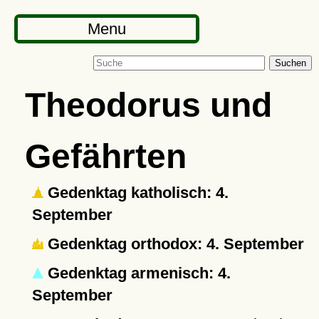
Menu
Suchen
Theodorus und
Gefährten
Gedenktag katholisch: 4.
September
Gedenktag orthodox: 4. September
Gedenktag armenisch: 4.
September