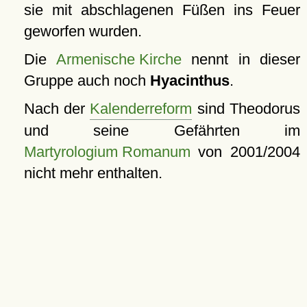
sie mit abschlagenen Füßen ins Feuer
geworfen wurden.
Die
Armenische Kirche
nennt in dieser
Gruppe auch noch
Hyacinthus
.
Nach der
Kalenderreform
sind Theodorus
und seine Gefährten im
Martyrologium Romanum
von 2001/2004
nicht mehr enthalten.