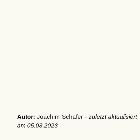
Autor:
Joachim Schäfer -
zuletzt aktualisiert
am
05.03.2023