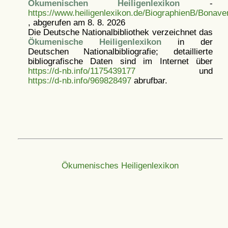
Ökumenischen Heiligenlexikon
-
https://www.heiligenlexikon.de/BiographienB/Bonave
, abgerufen am 8. 8. 2026
Die Deutsche Nationalbibliothek verzeichnet das
Ökumenische Heiligenlexikon
in der
Deutschen Nationalbibliografie; detaillierte
bibliografische Daten sind im Internet über
https://d-nb.info/1175439177
und
https://d-nb.info/969828497
abrufbar.
Ökumenisches Heiligenlexikon