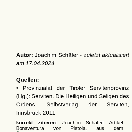
Autor:
Joachim Schäfer -
zuletzt aktualisiert
am
17.04.2024
Quellen:
• Provinzialat der Tiroler Servitenprovinz
(Hg.): Serviten. Die Heiligen und Seligen des
Ordens. Selbstverlag der Serviten,
Innsbruck 2011
korrekt zitieren:
Joachim Schäfer: Artikel
Bonaventura von Pistoia, aus dem