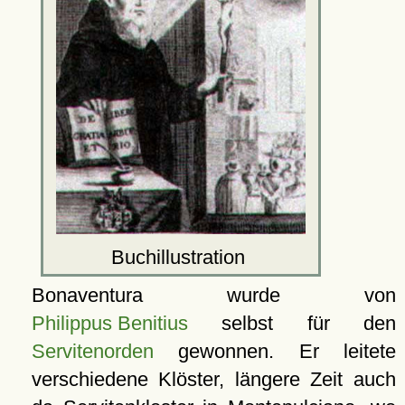
Buchillustration
Bonaventura wurde von
Philippus Benitius
selbst für den
Servitenorden
gewonnen. Er leitete
verschiedene Klöster, längere Zeit auch