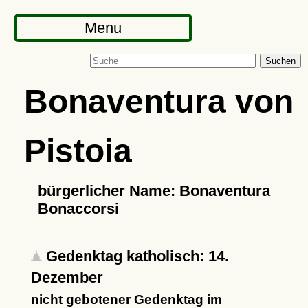
Menu
Suchen
Bonaventura von
Pistoia
bürgerlicher Name: Bonaventura
Bonaccorsi
Gedenktag katholisch: 14.
Dezember
nicht gebotener Gedenktag im