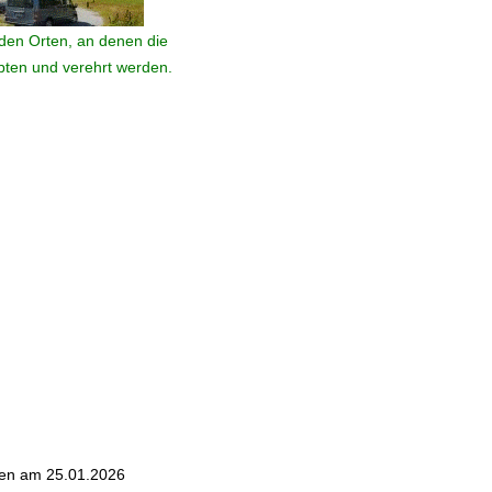
den Orten, an denen die
ebten und verehrt werden.
fen am 25.01.2026