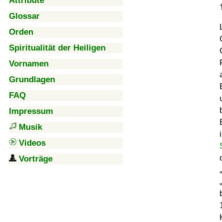
Attribute
Glossar
Orden
Spiritualität der Heiligen
Vornamen
Grundlagen
FAQ
Impressum
Musik
Videos
Vorträge