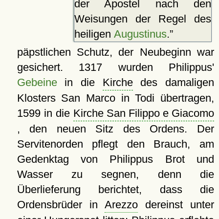
der Apostel nach den
Weisungen der Regel des
heiligen
Augustinus
.
päpstlichen Schutz, der Neubeginn war
gesichert. 1317 wurden Philippus'
Gebeine
in die
Kirche
des damaligen
Klosters San Marco in Todi übertragen,
1599 in die
Kirche San Filippo e Giacomo
, den neuen Sitz des Ordens. Der
Servitenorden pflegt den Brauch, am
Gedenktag von Philippus Brot und
Wasser zu segnen, denn die
Überlieferung berichtet, dass die
Ordensbrüder in
Arezzo
dereinst unter