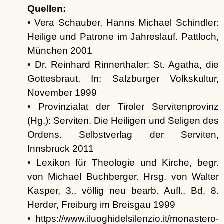
Quellen:
• Vera Schauber, Hanns Michael Schindler:
Heilige und Patrone im Jahreslauf. Pattloch,
München 2001
• Dr. Reinhard Rinnerthaler: St. Agatha, die
Gottesbraut. In: Salzburger Volkskultur,
November 1999
• Provinzialat der Tiroler Servitenprovinz
(Hg.): Serviten. Die Heiligen und Seligen des
Ordens. Selbstverlag der Serviten,
Innsbruck 2011
• Lexikon für Theologie und Kirche, begr.
von Michael Buchberger. Hrsg. von Walter
Kasper, 3., völlig neu bearb. Aufl., Bd. 8.
Herder, Freiburg im Breisgau 1999
• https://www.iluoghidelsilenzio.it/monastero-