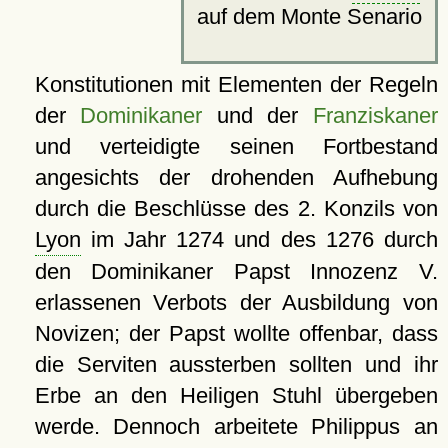
auf dem Monte Senario
Konstitutionen mit Elementen der Regeln
der
Dominikaner
und der
Franziskaner
und verteidigte seinen Fortbestand
angesichts der drohenden Aufhebung
durch die Beschlüsse des 2. Konzils von
Lyon
im Jahr 1274 und des 1276 durch
den Dominikaner Papst Innozenz V.
erlassenen Verbots der Ausbildung von
Novizen; der Papst wollte offenbar, dass
die Serviten aussterben sollten und ihr
Erbe an den Heiligen Stuhl übergeben
werde. Dennoch arbeitete Philippus an