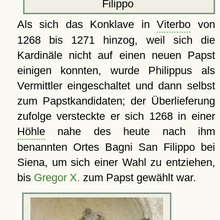
Filippo
Als sich das Konklave in
Viterbo
von
1268 bis 1271 hinzog, weil sich die
Kardinäle nicht auf einen neuen Papst
einigen konnten, wurde Philippus als
Vermittler eingeschaltet und dann selbst
zum Papstkandidaten; der Überlieferung
zufolge versteckte er sich 1268 in einer
Höhle
nahe des heute nach ihm
benannten Ortes Bagni San Filippo bei
Siena, um sich einer Wahl zu entziehen,
bis
Gregor X.
zum Papst gewählt war.