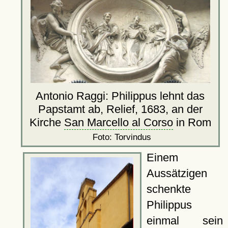
Antonio Raggi: Philippus lehnt das
Papstamt ab, Relief, 1683, an der
Kirche
San Marcello al Corso
in Rom
Foto: Torvindus
Einem
Aussätzigen
schenkte
Philippus
einmal sein