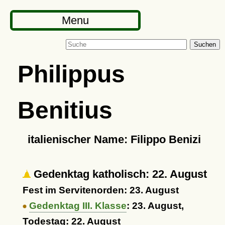
Menu
Suchen
Philippus
Benitius
italienischer Name: Filippo Benizi
Gedenktag katholisch: 22. August
Fest im Servitenorden: 23. August
Gedenktag III. Klasse
: 23. August,
Todestag: 22. August