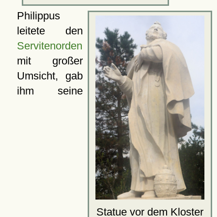
Philippus
leitete den
Servitenorden
mit großer
Umsicht, gab
ihm seine
Statue vor dem
Kloster