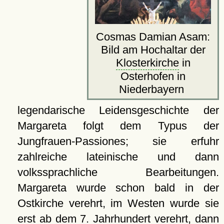
Cosmas Damian Asam:
Bild am Hochaltar der
Klosterkirche
in
Osterhofen in
Niederbayern
legendarische Leidensgeschichte der
Margareta folgt dem Typus der
Jungfrauen-Passiones; sie erfuhr
zahlreiche lateinische und dann
volkssprachliche Bearbeitungen.
Margareta wurde schon bald in der
Ostkirche verehrt, im Westen wurde sie
erst ab dem 7. Jahrhundert verehrt, dann