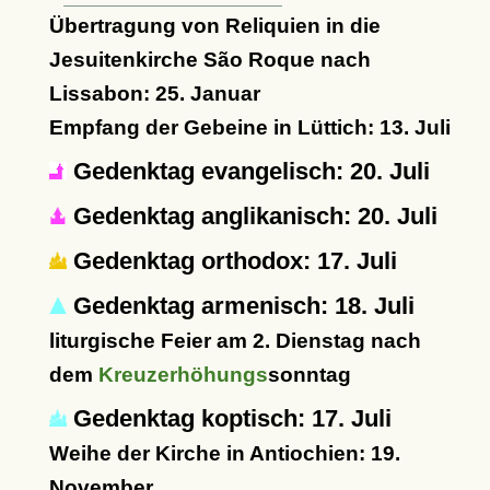
Übertragung von Reliquien in die
Jesuitenkirche São Roque nach
Lissabon: 25. Januar
Empfang der Gebeine in Lüttich: 13. Juli
Gedenktag evangelisch: 20. Juli
Gedenktag anglikanisch: 20. Juli
Gedenktag orthodox: 17. Juli
Gedenktag armenisch: 18. Juli
liturgische Feier am 2. Dienstag nach
dem
Kreuzerhöhungs
sonntag
Gedenktag koptisch: 17. Juli
Weihe der Kirche in Antiochien: 19.
November