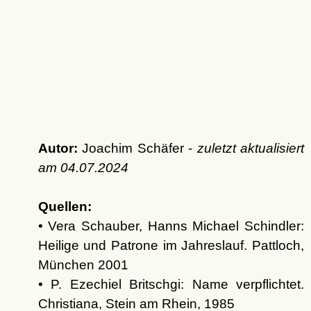
Autor:
Joachim Schäfer -
zuletzt aktualisiert
am
04.07.2024
Quellen:
• Vera Schauber, Hanns Michael Schindler:
Heilige und Patrone im Jahreslauf. Pattloch,
München 2001
• P. Ezechiel Britschgi: Name verpflichtet.
Christiana, Stein am Rhein, 1985