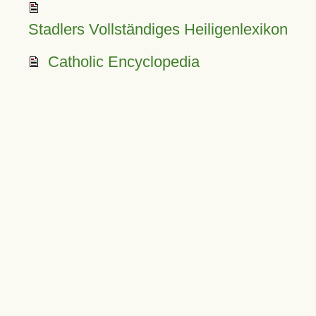
Stadlers Vollständiges Heiligenlexikon
Catholic Encyclopedia