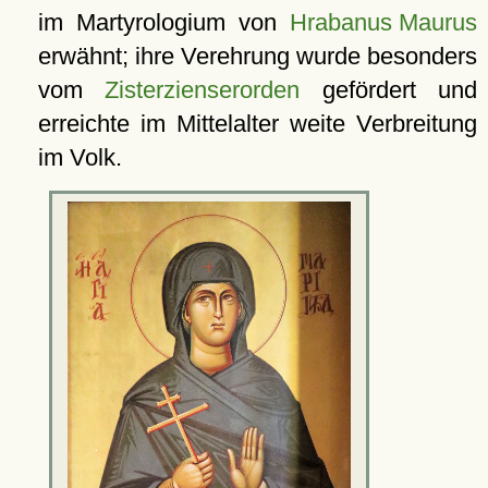
im Martyrologium von
Hrabanus Maurus
erwähnt; ihre Verehrung wurde besonders
vom
Zisterzienserorden
gefördert und
erreichte im Mittelalter weite Verbreitung
im Volk.