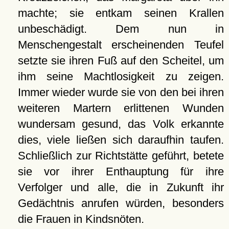
machte; sie entkam seinen Krallen
unbeschädigt. Dem nun in
Menschengestalt erscheinenden Teufel
setzte sie ihren Fuß auf den Scheitel, um
ihm seine Machtlosigkeit zu zeigen.
Immer wieder wurde sie von den bei ihren
weiteren Martern erlittenen Wunden
wundersam gesund, das Volk erkannte
dies, viele ließen sich daraufhin taufen.
Schließlich zur Richtstätte geführt, betete
sie vor ihrer Enthauptung für ihre
Verfolger und alle, die in Zukunft ihr
Gedächtnis anrufen würden, besonders
die Frauen in Kindsnöten.