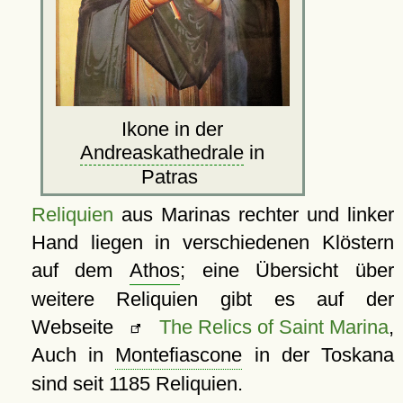
Ikone in der
Andreaskathedrale
in
Patras
Reliquien
aus Marinas rechter und linker
Hand liegen in verschiedenen Klöstern
auf dem
Athos
; eine Übersicht über
weitere Reliquien gibt es auf der
Webseite
The Relics of Saint Marina
,
Auch in
Montefiascone
in der Toskana
sind seit 1185 Reliquien.