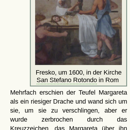
Fresko, um 1600, in der Kirche
San Stefano Rotondo
in Rom
Mehrfach erschien der Teufel Margareta
als ein riesiger Drache und wand sich um
sie, um sie zu verschlingen, aber er
wurde zerbrochen durch das
Kreuzzeichen, das Margareta über ihn