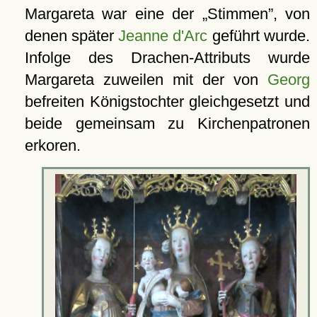
Margareta war eine der
Stimmen
, von
denen später
Jeanne d'Arc
geführt wurde.
Infolge des Drachen-Attributs wurde
Margareta zuweilen mit der von
Georg
befreiten Königstochter gleichgesetzt und
beide gemeinsam zu Kirchenpatronen
erkoren.