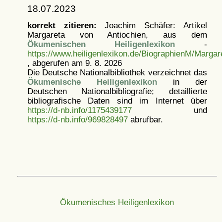
18.07.2023
korrekt zitieren:
Joachim Schäfer: Artikel
Margareta von Antiochien, aus dem
Ökumenischen Heiligenlexikon
-
https://www.heiligenlexikon.de/BiographienM/Marga
, abgerufen am 9. 8. 2026
Die Deutsche Nationalbibliothek verzeichnet das
Ökumenische Heiligenlexikon
in der
Deutschen Nationalbibliografie; detaillierte
bibliografische Daten sind im Internet über
https://d-nb.info/1175439177
und
https://d-nb.info/969828497
abrufbar.
Ökumenisches Heiligenlexikon