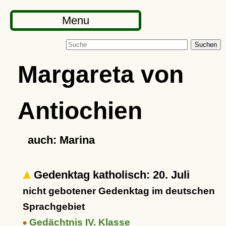
Menu
Suchen
Margareta von
Antiochien
auch: Marina
Gedenktag katholisch: 20. Juli
nicht gebotener Gedenktag im deutschen
Sprachgebiet
Gedächtnis IV. Klasse