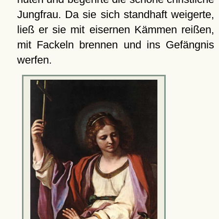
Jungfrau. Da sie sich standhaft weigerte,
ließ er sie mit eisernen Kämmen reißen,
mit Fackeln brennen und ins Gefängnis
werfen.