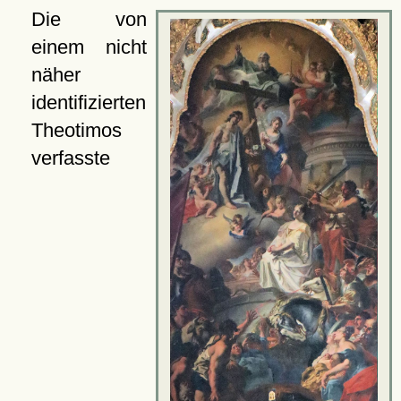
Die von
einem nicht
näher
identifizierten
Theotimos
verfasste