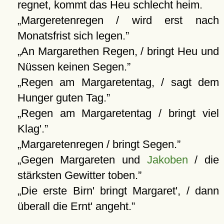
regnet, kommt das Heu schlecht heim.
Margeretenregen / wird erst nach
Monatsfrist sich legen.
An Margarethen Regen, / bringt Heu und
Nüssen keinen Segen.
Regen am Margaretentag, / sagt dem
Hunger guten Tag.
Regen am Margaretentag / bringt viel
Klag'.
Margaretenregen / bringt Segen.
Gegen Margareten und
Jakoben
/ die
stärksten Gewitter toben.
Die erste Birn' bringt Margaret', / dann
überall die Ernt' angeht.