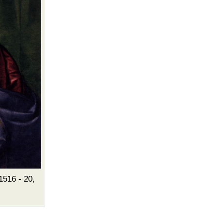
 1516 - 20,