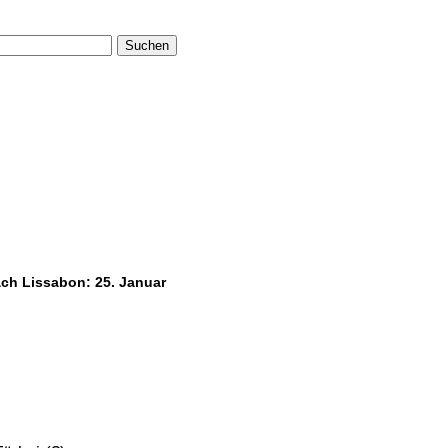
Suchen
ach Lissabon: 25. Januar