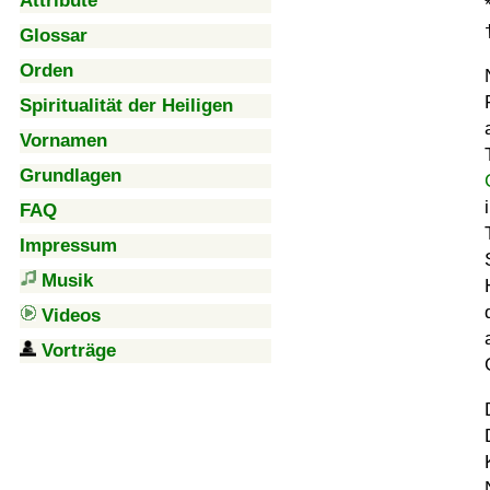
Attribute
Glossar
Orden
Spiritualität der Heiligen
Vornamen
Grundlagen
FAQ
Impressum
Musik
Videos
Vorträge