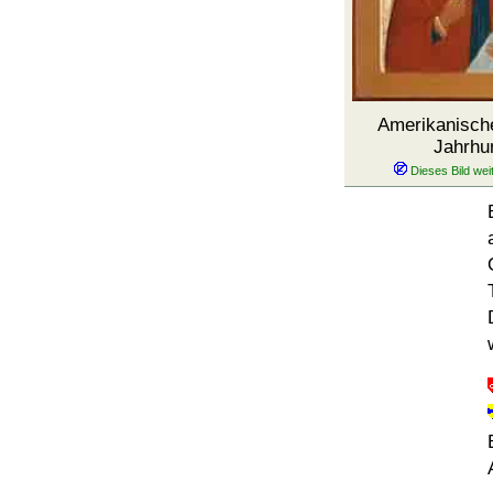
Amerikanische
Jahrhu