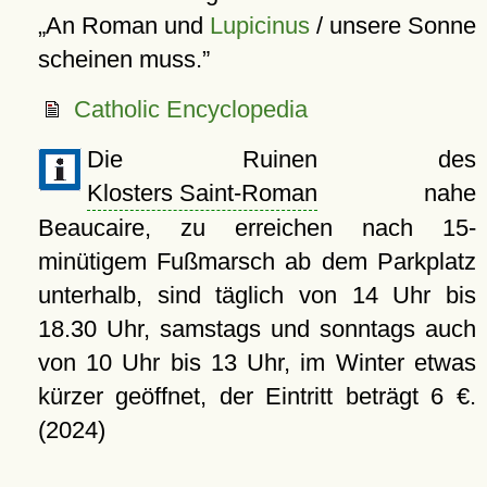
An Roman und
Lupicinus
/ unsere Sonne
scheinen muss.
Catholic Encyclopedia
Die Ruinen des
Klosters Saint-Roman
nahe
Beaucaire, zu erreichen nach 15-
minütigem Fußmarsch ab dem Parkplatz
unterhalb, sind täglich von 14 Uhr bis
18.30 Uhr, samstags und sonntags auch
von 10 Uhr bis 13 Uhr, im Winter etwas
kürzer geöffnet, der Eintritt beträgt 6 €.
(2024)