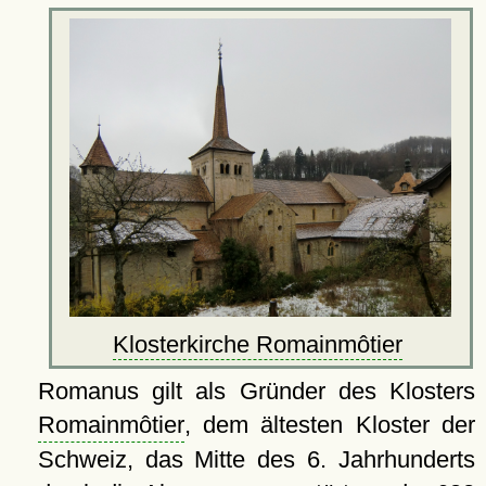
Klosterkirche Romainmôtier
Romanus gilt als Gründer des Klosters
Romainmôtier
, dem ältesten Kloster der
Schweiz, das Mitte des 6. Jahrhunderts