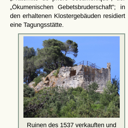
Ökumenischen Gebetsbruderschaft
; in
den erhaltenen Klostergebäuden residiert
eine Tagungsstätte.
Ruinen des 1537 verkauften und