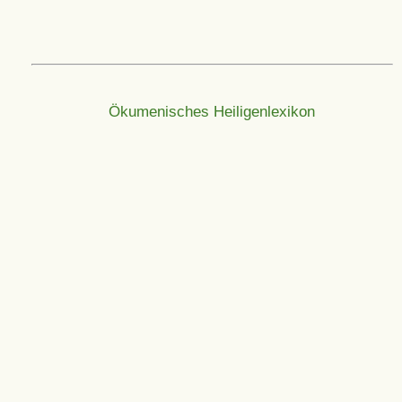
Ökumenisches Heiligenlexikon