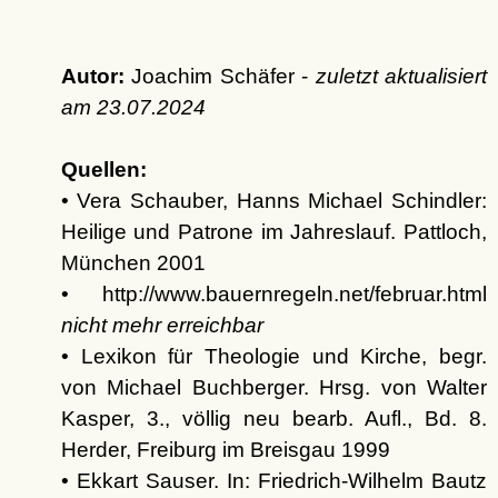
Autor:
Joachim Schäfer -
zuletzt aktualisiert
am
23.07.2024
Quellen:
• Vera Schauber, Hanns Michael Schindler:
Heilige und Patrone im Jahreslauf. Pattloch,
München 2001
• http://www.bauernregeln.net/februar.html
nicht mehr erreichbar
• Lexikon für Theologie und Kirche, begr.
von Michael Buchberger. Hrsg. von Walter
Kasper, 3., völlig neu bearb. Aufl., Bd. 8.
Herder, Freiburg im Breisgau 1999
• Ekkart Sauser. In: Friedrich-Wilhelm Bautz