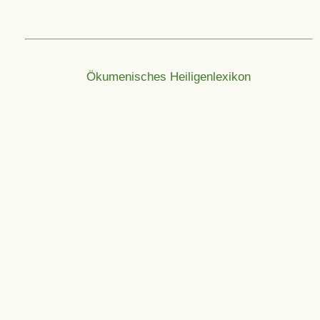
Ökumenisches Heiligenlexikon