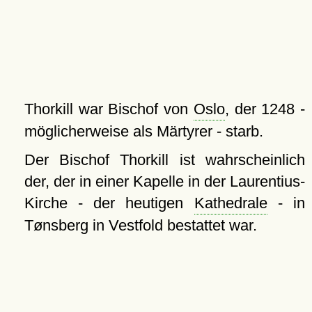
Thorkill war Bischof von
Oslo
, der 1248 -
möglicherweise als Märtyrer - starb.
Der Bischof Thorkill ist wahrscheinlich
der, der in einer Kapelle in der Laurentius-
Kirche - der heutigen
Kathedrale
- in
Tønsberg in Vestfold bestattet war.