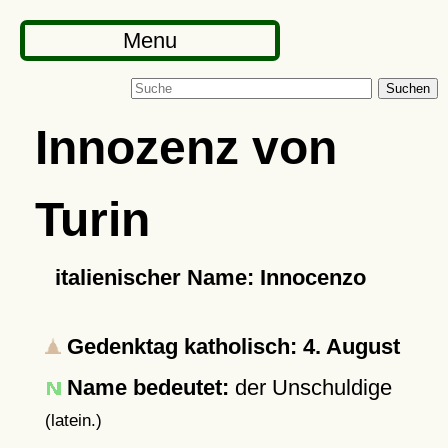
Menu
Suchen
Innozenz von
Turin
italienischer Name: Innocenzo
Gedenktag katholisch: 4. August
Name bedeutet:
der Unschuldige
(latein.)