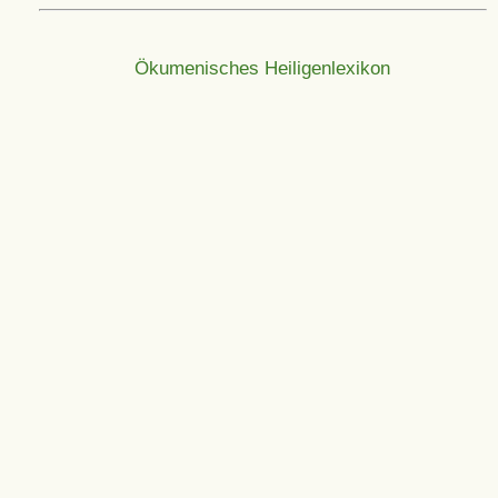
Ökumenisches Heiligenlexikon