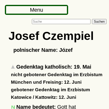
Menu
Suchen
Josef Czempiel
polnischer Name: Józef
Gedenktag katholisch: 19. Mai
nicht gebotener Gedenktag im Erzbistum
München und Freising: 12. Juni
gebotener Gedenktag im Erzbistum
Katowice / Kattowitz: 12. Juni
Name bedeutet:
Gott hat