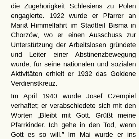
die Zugehörigkeit Schlesiens zu Polen
engagierte. 1922 wurde er Pfarrer an
Mariä Himmelfahrt im Stadtteil Bisma in
Chorzów
, wo er einen Ausschuss zur
Unterstützung der Arbeitslosen gründete
und Leiter einer Abstinenzbewegung
wurde; für seine nationalen und sozialen
Aktivitäten erhielt er 1932 das Goldene
Verdienstkreuz.
Im April 1940 wurde Josef Czempiel
verhaftet; er verabschiedete sich mit den
Worten
Bleibt mit Gott. Grüßt meine
Pfarrkinder. Ich gehe in den Tod, wenn
Gott es so will.
Im Mai wurde er ins