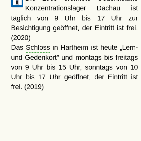
Konzentrationslager
Dachau ist
täglich von 9 Uhr bis 17 Uhr zur
Besichtigung geöffnet, der Eintritt ist frei.
(2020)
Das
Schloss
in Hartheim ist heute
Lern-
und Gedenkort
und montags bis freitags
von 9 Uhr bis 15 Uhr, sonntags von 10
Uhr bis 17 Uhr geöffnet, der Eintritt ist
frei. (2019)