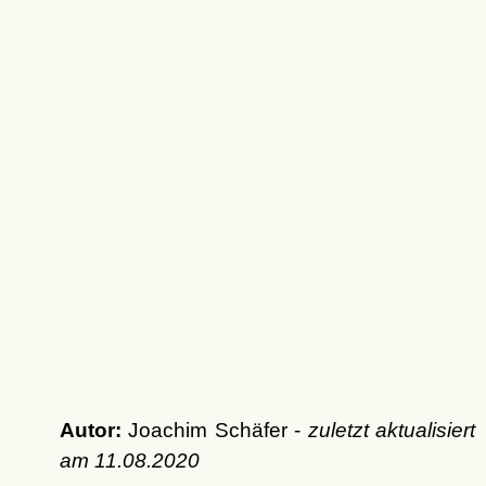
Autor:
Joachim Schäfer -
zuletzt aktualisiert
am
11.08.2020