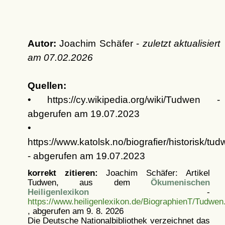
Autor:
Joachim Schäfer -
zuletzt aktualisiert
am
07.02.2026
Quellen:
• https://cy.wikipedia.org/wiki/Tudwen -
abgerufen am 19.07.2023
•
https://www.katolsk.no/biografier/historisk/tu
- abgerufen am 19.07.2023
korrekt zitieren:
Joachim Schäfer: Artikel
Tudwen, aus dem
Ökumenischen
Heiligenlexikon
-
https://www.heiligenlexikon.de/BiographienT/Tudwen
, abgerufen am 9. 8. 2026
Die Deutsche Nationalbibliothek verzeichnet das