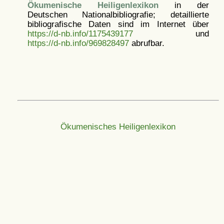
Ökumenische Heiligenlexikon
in der
Deutschen Nationalbibliografie; detaillierte
bibliografische Daten sind im Internet über
https://d-nb.info/1175439177
und
https://d-nb.info/969828497
abrufbar.
Ökumenisches Heiligenlexikon