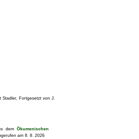
Stadler, Fortgesetzt von J.
 aus dem
Ökumenischen
bgerufen am 8. 8. 2026