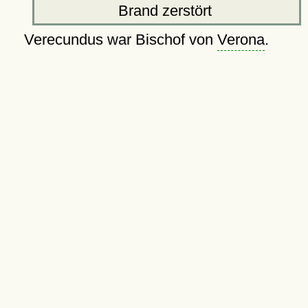
Brand zerstört
Verecundus war Bischof von
Verona
.