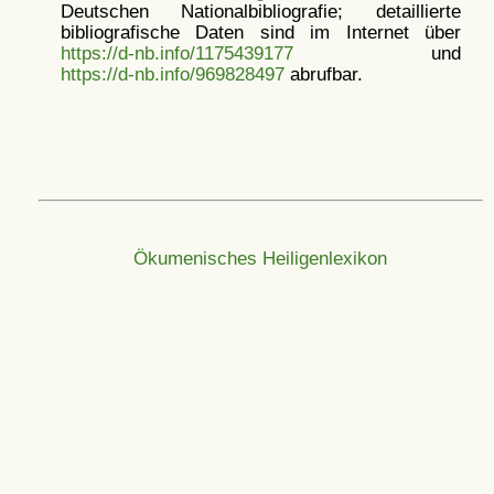
Deutschen Nationalbibliografie; detaillierte
bibliografische Daten sind im Internet über
https://d-nb.info/1175439177
und
https://d-nb.info/969828497
abrufbar.
Ökumenisches Heiligenlexikon