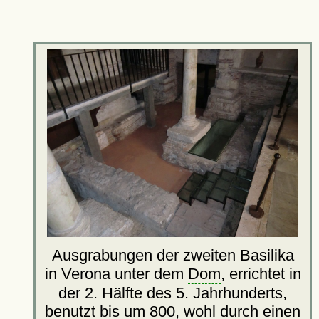
Ausgrabungen der zweiten Basilika
in Verona unter dem
Dom
, errichtet in
der 2. Hälfte des 5. Jahrhunderts,
benutzt bis um 800, wohl durch einen