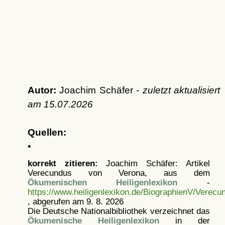
Autor:
Joachim Schäfer -
zuletzt aktualisiert
am
15.07.2026
Quellen:
•
korrekt zitieren:
Joachim Schäfer: Artikel
Verecundus von Verona, aus dem
Ökumenischen Heiligenlexikon
-
https://www.heiligenlexikon.de/BiographienV/Verecu
, abgerufen am 9. 8. 2026
Die Deutsche Nationalbibliothek verzeichnet das
Ökumenische Heiligenlexikon
in der