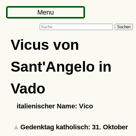
Menu
Suchen
Vicus von
Sant'Angelo in
Vado
italienischer Name: Vico
Gedenktag katholisch: 31. Oktober