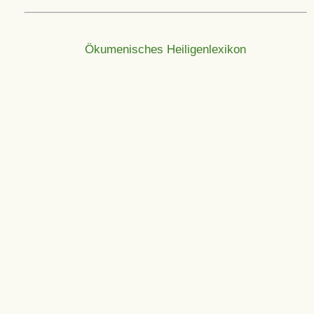
Ökumenisches Heiligenlexikon