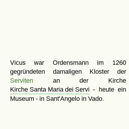
Vicus war Ordensmann im 1260
gegründeten damaligen Kloster der
Serviten
an der Kirche
Kirche Santa Maria dei Servi
- heute ein
Museum - in Sant'Angelo in Vado.