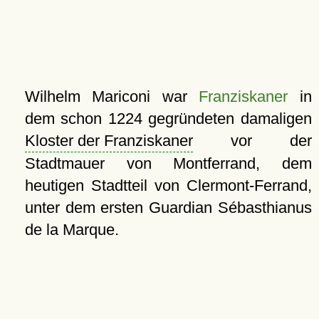
Wilhelm Mariconi war
Franziskaner
in
dem schon 1224 gegründeten damaligen
Kloster der Franziskaner
vor der
Stadtmauer von Montferrand, dem
heutigen Stadtteil von Clermont-Ferrand,
unter dem ersten Guardian Sébasthianus
de la Marque.