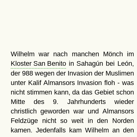
Wilhelm war nach manchen Mönch im
Kloster San Benito
in Sahagún bei León,
der 988 wegen der Invasion der Muslimen
unter Kalif Almansors Invasion floh - was
nicht stimmen kann, da das Gebiet schon
Mitte des 9. Jahrhunderts wieder
christlich geworden war und Almansors
Feldzüge nicht so weit in den Norden
kamen. Jedenfalls kam Wilhelm an den