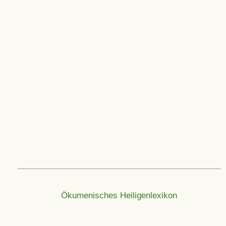
Ökumenisches Heiligenlexikon