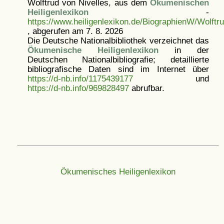
Wolftrud von Nivelles, aus dem
Ökumenischen
Heiligenlexikon
-
https://www.heiligenlexikon.de/BiographienW/Wolftr
, abgerufen am 7. 8. 2026
Die Deutsche Nationalbibliothek verzeichnet das
Ökumenische Heiligenlexikon
in der
Deutschen Nationalbibliografie; detaillierte
bibliografische Daten sind im Internet über
https://d-nb.info/1175439177
und
https://d-nb.info/969828497
abrufbar.
Ökumenisches Heiligenlexikon