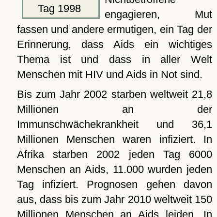
Tag 1998
engagieren, Mut
fassen und andere ermutigen, ein Tag der
Erinnerung, dass Aids ein wichtiges
Thema ist und dass in aller Welt
Menschen mit HIV und Aids in Not sind.
Bis zum Jahr 2002 starben weltweit 21,8
Millionen an der
Immunschwächekrankheit und 36,1
Millionen Menschen waren infiziert. In
Afrika starben 2002 jeden Tag 6000
Menschen an Aids, 11.000 wurden jeden
Tag infiziert. Prognosen gehen davon
aus, dass bis zum Jahr 2010 weltweit 150
Millionen Menschen an Aids leiden. In