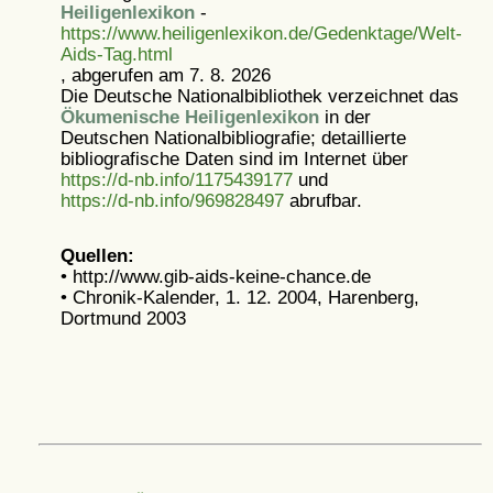
Heiligenlexikon
-
https://www.heiligenlexikon.de/Gedenktage/Welt-
Aids-Tag.html
, abgerufen am 7. 8. 2026
Die Deutsche Nationalbibliothek verzeichnet das
Ökumenische Heiligenlexikon
in der
Deutschen Nationalbibliografie; detaillierte
bibliografische Daten sind im Internet über
https://d-nb.info/1175439177
und
https://d-nb.info/969828497
abrufbar.
Quellen:
• http://www.gib-aids-keine-chance.de
• Chronik-Kalender, 1. 12. 2004, Harenberg,
Dortmund 2003