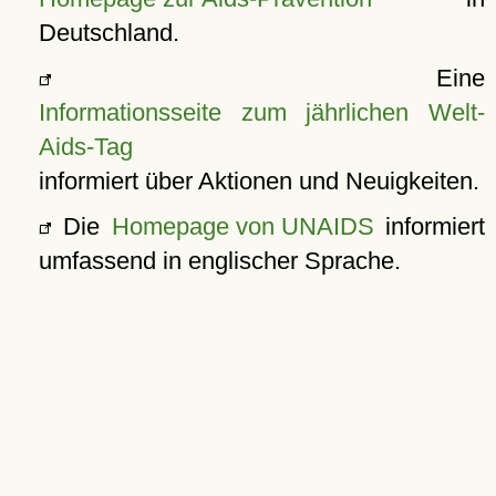
Deutschland.
Eine
Informationsseite zum jährlichen Welt-
Aids-Tag
informiert über Aktionen und Neuigkeiten.
Die
Homepage von UNAIDS
informiert
umfassend in englischer Sprache.