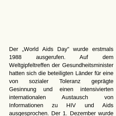
Der
World Aids Day
wurde erstmals
1988 ausgerufen. Auf dem
Weltgipfeltreffen der Gesundheitsminister
hatten sich die beteiligten Länder für eine
von sozialer Toleranz geprägte
Gesinnung und einen intensivierten
internationalen Austausch von
Informationen zu HIV und Aids
ausgesprochen. Der 1. Dezember wurde