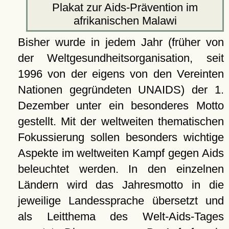
Plakat zur Aids-Prävention im
afrikanischen Malawi
Bisher wurde in jedem Jahr (früher von
der Weltgesundheitsorganisation, seit
1996 von der eigens von den Vereinten
Nationen gegründeten UNAIDS) der 1.
Dezember unter ein besonderes Motto
gestellt. Mit der weltweiten thematischen
Fokussierung sollen besonders wichtige
Aspekte im weltweiten Kampf gegen Aids
beleuchtet werden. In den einzelnen
Ländern wird das Jahresmotto in die
jeweilige Landessprache übersetzt und
als Leitthema des Welt-Aids-Tages