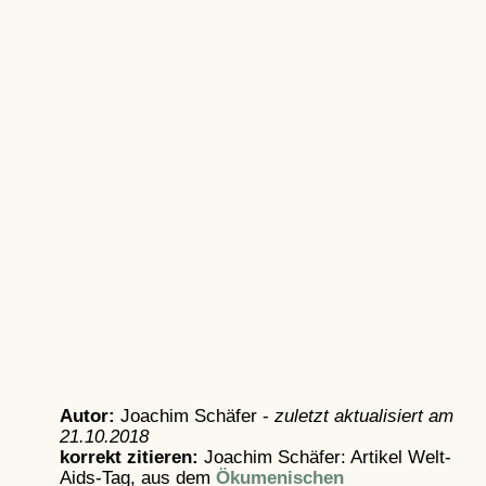
Autor:
Joachim Schäfer -
zuletzt aktualisiert am
21.10.2018
korrekt zitieren:
Joachim Schäfer: Artikel
Welt-
Aids-Tag, aus dem
Ökumenischen