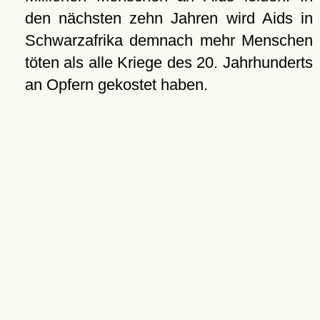
den nächsten zehn Jahren wird Aids in
Schwarzafrika demnach mehr Menschen
töten als alle Kriege des 20. Jahrhunderts
an Opfern gekostet haben.