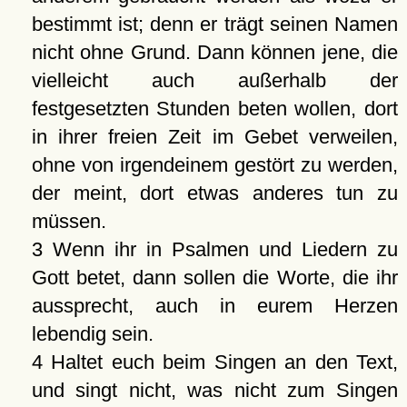
bestimmt ist; denn er trägt seinen Namen
nicht ohne Grund. Dann können jene, die
vielleicht auch außerhalb der
festgesetzten Stunden beten wollen, dort
in ihrer freien Zeit im Gebet verweilen,
ohne von irgendeinem gestört zu werden,
der meint, dort etwas anderes tun zu
müssen.
3 Wenn ihr in Psalmen und Liedern zu
Gott betet, dann sollen die Worte, die ihr
aussprecht, auch in eurem Herzen
lebendig sein.
4 Haltet euch beim Singen an den Text,
und singt nicht, was nicht zum Singen