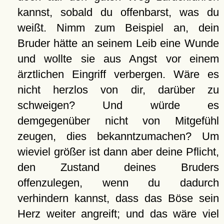
kannst, sobald du offenbarst, was du
weißt. Nimm zum Beispiel an, dein
Bruder hätte an seinem Leib eine Wunde
und wollte sie aus Angst vor einem
ärztlichen Eingriff verbergen. Wäre es
nicht herzlos von dir, darüber zu
schweigen? Und würde es
demgegenüber nicht von Mitgefühl
zeugen, dies bekanntzumachen? Um
wieviel größer ist dann aber deine Pflicht,
den Zustand deines Bruders
offenzulegen, wenn du dadurch
verhindern kannst, dass das Böse sein
Herz weiter angreift; und das wäre viel