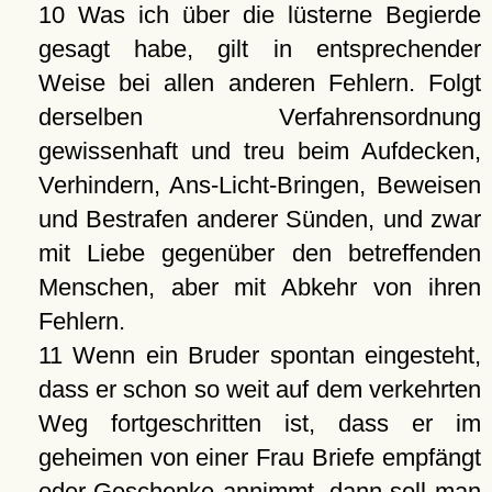
10 Was ich über die lüsterne Begierde
gesagt habe, gilt in entsprechender
Weise bei allen anderen Fehlern. Folgt
derselben Verfahrensordnung
gewissenhaft und treu beim Aufdecken,
Verhindern, Ans-Licht-Bringen, Beweisen
und Bestrafen anderer Sünden, und zwar
mit Liebe gegenüber den betreffenden
Menschen, aber mit Abkehr von ihren
Fehlern.
11 Wenn ein Bruder spontan eingesteht,
dass er schon so weit auf dem verkehrten
Weg fortgeschritten ist, dass er im
geheimen von einer Frau Briefe empfängt
oder Geschenke annimmt, dann soll man