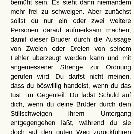
bemüht sein. Es steht dann niemandem
mehr frei zu schweigen. Aber zunächst
sollst du nur ein oder zwei weitere
Personen darauf aufmerksam machen,
damit dieser Bruder durch die Aussage
von Zweien oder Dreien von seinem
Fehler überzeugt werden kann und mit
angemessener Strenge zur Ordnung
gerufen wird. Du darfst nicht meinen,
dass du böswillig handelst, wenn du das
tust. Im Gegenteil: Du lädst Schuld auf
dich, wenn du deine Brüder durch dein
Stillschweigen ihrem Untergang
entgegengehen läßt, während du sie
doch auf den guten Weg zurückführen