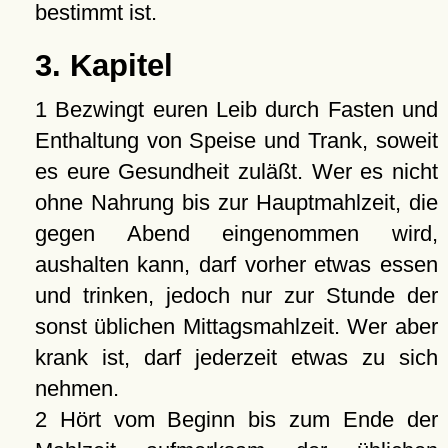
bestimmt ist.
3. Kapitel
1 Bezwingt euren Leib durch Fasten und
Enthaltung von Speise und Trank, soweit
es eure Gesundheit zuläßt. Wer es nicht
ohne Nahrung bis zur Hauptmahlzeit, die
gegen Abend eingenommen wird,
aushalten kann, darf vorher etwas essen
und trinken, jedoch nur zur Stunde der
sonst üblichen Mittagsmahlzeit. Wer aber
krank ist, darf jederzeit etwas zu sich
nehmen.
2 Hört vom Beginn bis zum Ende der