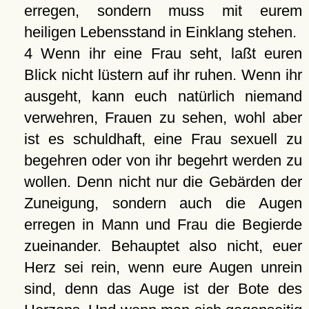
erregen, sondern muss mit eurem
heiligen Lebensstand in Einklang stehen.
4 Wenn ihr eine Frau seht, laßt euren
Blick nicht lüstern auf ihr ruhen. Wenn ihr
ausgeht, kann euch natürlich niemand
verwehren, Frauen zu sehen, wohl aber
ist es schuldhaft, eine Frau sexuell zu
begehren oder von ihr begehrt werden zu
wollen. Denn nicht nur die Gebärden der
Zuneigung, sondern auch die Augen
erregen in Mann und Frau die Begierde
zueinander. Behauptet also nicht, euer
Herz sei rein, wenn eure Augen unrein
sind, denn das Auge ist der Bote des