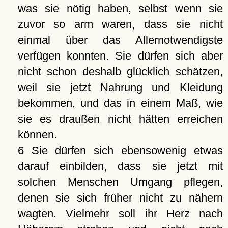
was sie nötig haben, selbst wenn sie
zuvor so arm waren, dass sie nicht
einmal über das Allernotwendigste
verfügen konnten. Sie dürfen sich aber
nicht schon deshalb glücklich schätzen,
weil sie jetzt Nahrung und Kleidung
bekommen, und das in einem Maß, wie
sie es draußen nicht hätten erreichen
können.
6 Sie dürfen sich ebensowenig etwas
darauf einbilden, dass sie jetzt mit
solchen Menschen Umgang pflegen,
denen sie sich früher nicht zu nähern
wagten. Vielmehr soll ihr Herz nach