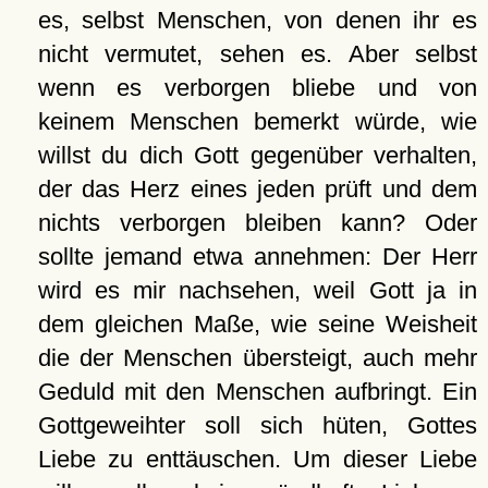
es, selbst Menschen, von denen ihr es
nicht vermutet, sehen es. Aber selbst
wenn es verborgen bliebe und von
keinem Menschen bemerkt würde, wie
willst du dich Gott gegenüber verhalten,
der das Herz eines jeden prüft und dem
nichts verborgen bleiben kann? Oder
sollte jemand etwa annehmen: Der Herr
wird es mir nachsehen, weil Gott ja in
dem gleichen Maße, wie seine Weisheit
die der Menschen übersteigt, auch mehr
Geduld mit den Menschen aufbringt. Ein
Gottgeweihter soll sich hüten, Gottes
Liebe zu enttäuschen. Um dieser Liebe