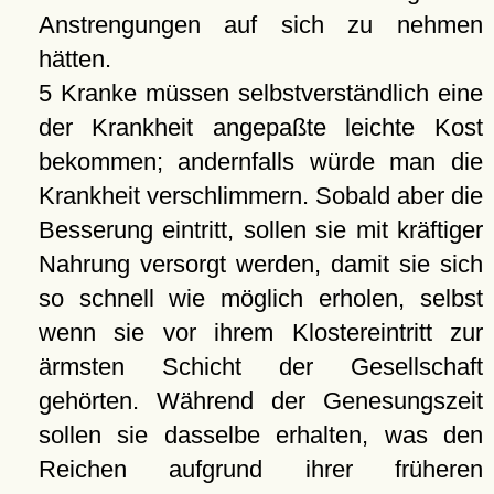
Anstrengungen auf sich zu nehmen
hätten.
5 Kranke müssen selbstverständlich eine
der Krankheit angepaßte leichte Kost
bekommen; andernfalls würde man die
Krankheit verschlimmern. Sobald aber die
Besserung eintritt, sollen sie mit kräftiger
Nahrung versorgt werden, damit sie sich
so schnell wie möglich erholen, selbst
wenn sie vor ihrem Klostereintritt zur
ärmsten Schicht der Gesellschaft
gehörten. Während der Genesungszeit
sollen sie dasselbe erhalten, was den
Reichen aufgrund ihrer früheren