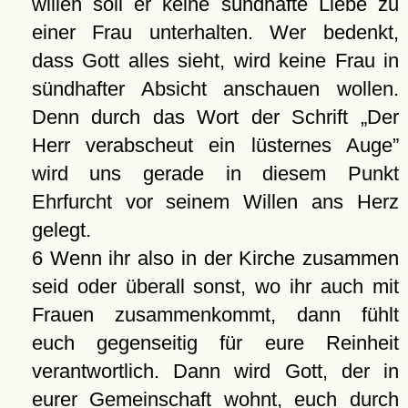
willen soll er keine sündhafte Liebe zu
einer Frau unterhalten. Wer bedenkt,
dass Gott alles sieht, wird keine Frau in
sündhafter Absicht anschauen wollen.
Denn durch das Wort der Schrift
Der
Herr verabscheut ein lüsternes Auge
wird uns gerade in diesem Punkt
Ehrfurcht vor seinem Willen ans Herz
gelegt.
6 Wenn ihr also in der Kirche zusammen
seid oder überall sonst, wo ihr auch mit
Frauen zusammenkommt, dann fühlt
euch gegenseitig für eure Reinheit
verantwortlich. Dann wird Gott, der in
eurer Gemeinschaft wohnt, euch durch