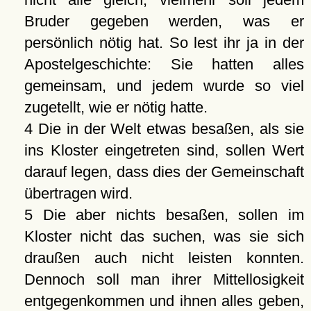
Bruder gegeben werden, was er
persönlich nötig hat. So lest ihr ja in der
Apostelgeschichte: Sie hatten alles
gemeinsam, und jedem wurde so viel
zugetellt, wie er nötig hatte.
4 Die in der Welt etwas besaßen, als sie
ins Kloster eingetreten sind, sollen Wert
darauf legen, dass dies der Gemeinschaft
übertragen wird.
5 Die aber nichts besaßen, sollen im
Kloster nicht das suchen, was sie sich
draußen auch nicht leisten konnten.
Dennoch soll man ihrer Mittellosigkeit
entgegenkommen und ihnen alles geben,