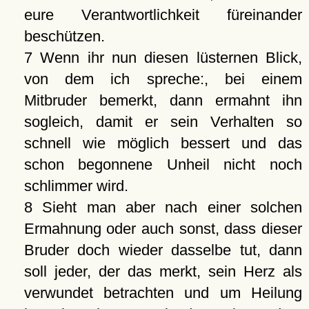
eure Verantwortlichkeit füreinander
beschützen.
7 Wenn ihr nun diesen lüsternen Blick,
von dem ich spreche:, bei einem
Mitbruder bemerkt, dann ermahnt ihn
sogleich, damit er sein Verhalten so
schnell wie möglich bessert und das
schon begonnene Unheil nicht noch
schlimmer wird.
8 Sieht man aber nach einer solchen
Ermahnung oder auch sonst, dass dieser
Bruder doch wieder dasselbe tut, dann
soll jeder, der das merkt, sein Herz als
verwundet betrachten und um Heilung