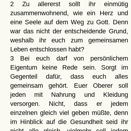
2 Zu allererst sollt ihr einmütig
zusammenwohnend, wie ein Herz und
eine Seele auf dem Weg zu Gott. Denn
war das nicht der entscheidende Grund,
weshalb ihr euch zum gemeinsamen
Leben entschlossen habt?
3 Bei euch darf von persönlichem
Eigentum keine Rede sein. Sorgt im
Gegenteil dafür, dass euch alles
gemeinsam gehört. Euer Oberer soll
jeden mit Nahrung und Kleidung
versorgen. Nicht, dass er jedem
einzelnen gleich viel geben müßte, denn
im Hinblick auf die Gesundheit seid ihr
nicht alle gleich, vielmehr soll jedem