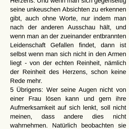
Herzens. Und wenn man sich gegenseitig
seine unkeuschen Absichten zu erkennen
gibt, auch ohne Worte, nur indem man
nach der anderen Ausschau hält, und
wenn man an der zueinander entbrannten
Leidenschaft Gefallen findet, dann ist
selbst wenn man sich nicht in den Armen
liegt - von der echten Reinheit, nämlich
der Reinheit des Herzens, schon keine
Rede mehr.
5 Übrigens: Wer seine Augen nicht von
einer Frau lösen kann und gern ihre
Aufmerksamkeit auf sich lenkt, soll nicht
meinen, dass andere dies nicht
wahrnehmen. Natürlich beobachten sie