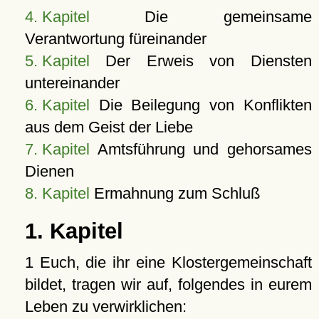
4. Kapitel
Die gemeinsame
Verantwortung füreinander
5. Kapitel
Der Erweis von Diensten
untereinander
6. Kapitel
Die Beilegung von Konflikten
aus dem Geist der Liebe
7. Kapitel
Amtsführung und gehorsames
Dienen
8. Kapitel
Ermahnung zum Schluß
1. Kapitel
1 Euch, die ihr eine Klostergemeinschaft
bildet, tragen wir auf, folgendes in eurem
Leben zu verwirklichen: