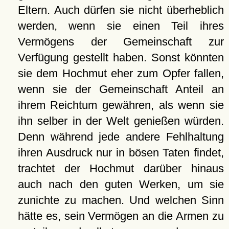
Eltern. Auch dürfen sie nicht überheblich
werden, wenn sie einen Teil ihres
Vermögens der Gemeinschaft zur
Verfügung gestellt haben. Sonst könnten
sie dem Hochmut eher zum Opfer fallen,
wenn sie der Gemeinschaft Anteil an
ihrem Reichtum gewähren, als wenn sie
ihn selber in der Welt genießen würden.
Denn während jede andere Fehlhaltung
ihren Ausdruck nur in bösen Taten findet,
trachtet der Hochmut darüber hinaus
auch nach den guten Werken, um sie
zunichte zu machen. Und welchen Sinn
hätte es, sein Vermögen an die Armen zu