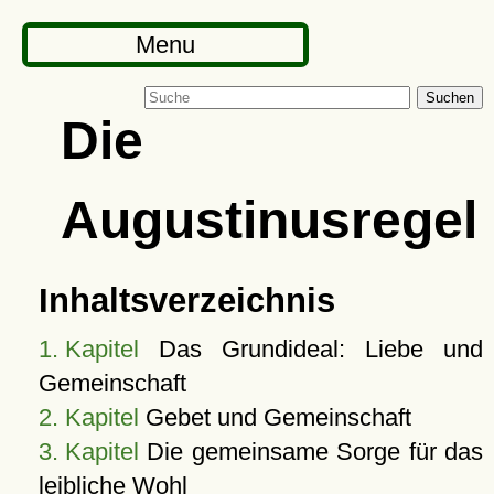
Menu
Suchen
Die
Augustinusregel
Inhaltsverzeichnis
1. Kapitel
Das Grundideal: Liebe und
Gemeinschaft
2. Kapitel
Gebet und Gemeinschaft
3. Kapitel
Die gemeinsame Sorge für das
leibliche Wohl