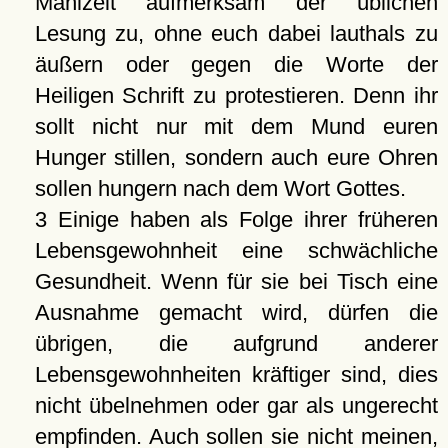
Mahlzeit aufmerksam der üblichen
Lesung zu, ohne euch dabei lauthals zu
äußern oder gegen die Worte der
Heiligen Schrift zu protestieren. Denn ihr
sollt nicht nur mit dem Mund euren
Hunger stillen, sondern auch eure Ohren
sollen hungern nach dem Wort Gottes.
3 Einige haben als Folge ihrer früheren
Lebensgewohnheit eine schwächliche
Gesundheit. Wenn für sie bei Tisch eine
Ausnahme gemacht wird, dürfen die
übrigen, die aufgrund anderer
Lebensgewohnheiten kräftiger sind, dies
nicht übelnehmen oder gar als ungerecht
empfinden. Auch sollen sie nicht meinen,