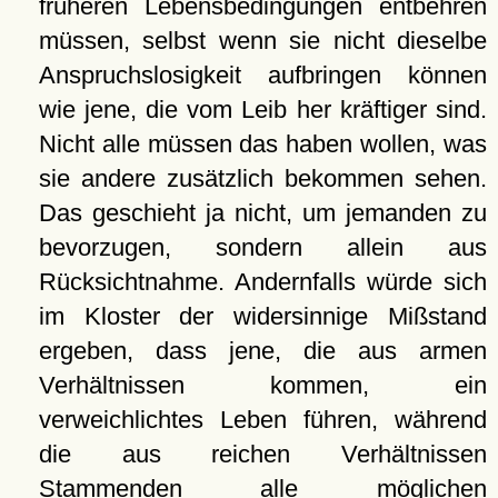
früheren Lebensbedingungen entbehren
müssen, selbst wenn sie nicht dieselbe
Anspruchslosigkeit aufbringen können
wie jene, die vom Leib her kräftiger sind.
Nicht alle müssen das haben wollen, was
sie andere zusätzlich bekommen sehen.
Das geschieht ja nicht, um jemanden zu
bevorzugen, sondern allein aus
Rücksichtnahme. Andernfalls würde sich
im Kloster der widersinnige Mißstand
ergeben, dass jene, die aus armen
Verhältnissen kommen, ein
verweichlichtes Leben führen, während
die aus reichen Verhältnissen
Stammenden alle möglichen