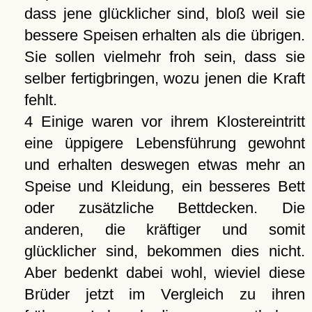
dass jene glücklicher sind, bloß weil sie
bessere Speisen erhalten als die übrigen.
Sie sollen vielmehr froh sein, dass sie
selber fertigbringen, wozu jenen die Kraft
fehlt.
4 Einige waren vor ihrem Klostereintritt
eine üppigere Lebensführung gewohnt
und erhalten deswegen etwas mehr an
Speise und Kleidung, ein besseres Bett
oder zusätzliche Bettdecken. Die
anderen, die kräftiger und somit
glücklicher sind, bekommen dies nicht.
Aber bedenkt dabei wohl, wieviel diese
Brüder jetzt im Vergleich zu ihren