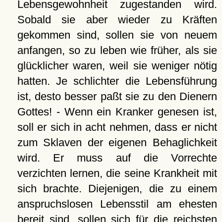
Lebensgewohnheit zugestanden wird.
Sobald sie aber wieder zu Kräften
gekommen sind, sollen sie von neuem
anfangen, so zu leben wie früher, als sie
glücklicher waren, weil sie weniger nötig
hatten. Je schlichter die Lebensführung
ist, desto besser paßt sie zu den Dienern
Gottes! - Wenn ein Kranker genesen ist,
soll er sich in acht nehmen, dass er nicht
zum Sklaven der eigenen Behaglichkeit
wird. Er muss auf die Vorrechte
verzichten lernen, die seine Krankheit mit
sich brachte. Diejenigen, die zu einem
anspruchslosen Lebensstil am ehesten
bereit sind, sollen sich für die reichsten