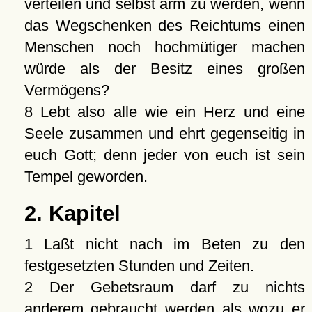
verteilen und selbst arm zu werden, wenn
das Wegschenken des Reichtums einen
Menschen noch hochmütiger machen
würde als der Besitz eines großen
Vermögens?
8 Lebt also alle wie ein Herz und eine
Seele zusammen und ehrt gegenseitig in
euch Gott; denn jeder von euch ist sein
Tempel geworden.
2. Kapitel
1 Laßt nicht nach im Beten zu den
festgesetzten Stunden und Zeiten.
2 Der Gebetsraum darf zu nichts
anderem gebraucht werden als wozu er