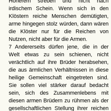
Höherem streben und nicht nach
irdischem Schein. Wenn sich in den
Klöstern reiche Menschen demütigten,
arme hingegen stolz würden, dann wären
die Klöster nur für die Reichen von
Nutzen, nicht aber für die Armen.
7 Andererseits dürfen jene, die in der
Welt etwas zu sein schienen, nicht
verächtlich auf ihre Brüder herabsehen,
die aus ärmlichen Verhältnissen in diese
heilige Gemeinschaft eingetreten sind.
Sie sollen viel stärker darauf bedacht
sein, sich des Zusammenlebens mit
diesen armen Brüdern zu rühmen als der
gesellschaftlichen Stellung ihrer reichen