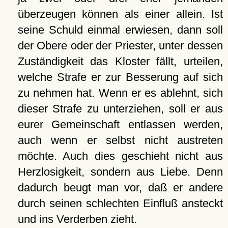
überzeugen können als einer allein. Ist
seine Schuld einmal erwiesen, dann soll
der Obere oder der Priester, unter dessen
Zuständigkeit das Kloster fällt, urteilen,
welche Strafe er zur Besserung auf sich
zu nehmen hat. Wenn er es ablehnt, sich
dieser Strafe zu unterziehen, soll er aus
eurer Gemeinschaft entlassen werden,
auch wenn er selbst nicht austreten
möchte. Auch dies geschieht nicht aus
Herzlosigkeit, sondern aus Liebe. Denn
dadurch beugt man vor, daß er andere
durch seinen schlechten Einfluß ansteckt
und ins Verderben zieht.