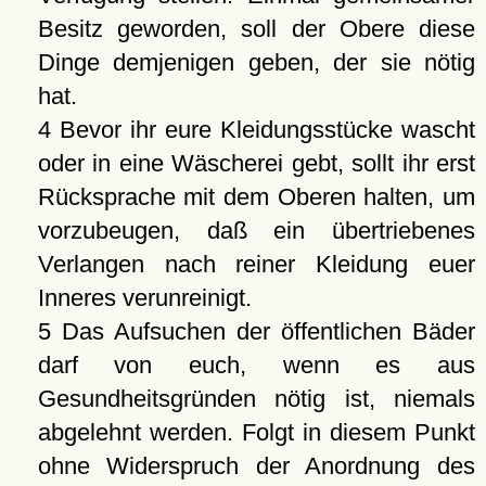
Besitz geworden, soll der Obere diese
Dinge demjenigen geben, der sie nötig
hat.
4 Bevor ihr eure Kleidungsstücke wascht
oder in eine Wäscherei gebt, sollt ihr erst
Rücksprache mit dem Oberen halten, um
vorzubeugen, daß ein übertriebenes
Verlangen nach reiner Kleidung euer
Inneres verunreinigt.
5 Das Aufsuchen der öffentlichen Bäder
darf von euch, wenn es aus
Gesundheitsgründen nötig ist, niemals
abgelehnt werden. Folgt in diesem Punkt
ohne Widerspruch der Anordnung des