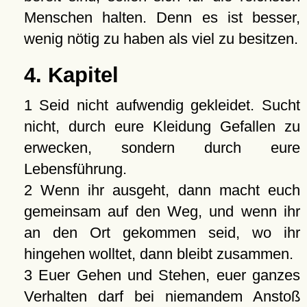
Menschen halten. Denn es ist besser,
wenig nötig zu haben als viel zu besitzen.
4. Kapitel
1 Seid nicht aufwendig gekleidet. Sucht
nicht, durch eure Kleidung Gefallen zu
erwecken, sondern durch eure
Lebensführung.
2 Wenn ihr ausgeht, dann macht euch
gemeinsam auf den Weg, und wenn ihr
an den Ort gekommen seid, wo ihr
hingehen wolltet, dann bleibt zusammen.
3 Euer Gehen und Stehen, euer ganzes
Verhalten darf bei niemandem Anstoß