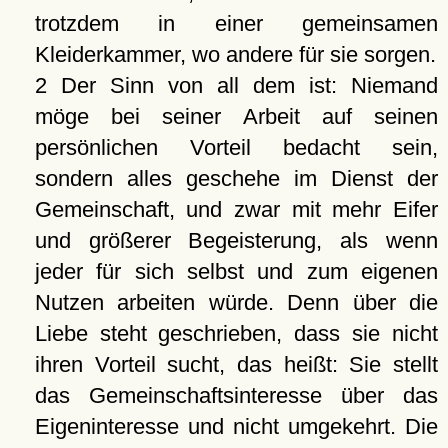
trotzdem in einer gemeinsamen
Kleiderkammer, wo andere für sie sorgen.
2 Der Sinn von all dem ist: Niemand
möge bei seiner Arbeit auf seinen
persönlichen Vorteil bedacht sein,
sondern alles geschehe im Dienst der
Gemeinschaft, und zwar mit mehr Eifer
und größerer Begeisterung, als wenn
jeder für sich selbst und zum eigenen
Nutzen arbeiten würde. Denn über die
Liebe steht geschrieben, dass sie nicht
ihren Vorteil sucht, das heißt: Sie stellt
das Gemeinschaftsinteresse über das
Eigeninteresse und nicht umgekehrt. Die