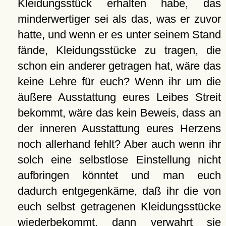
Kleidungsstück erhalten habe, das
minderwertiger sei als das, was er zuvor
hatte, und wenn er es unter seinem Stand
fände, Kleidungsstücke zu tragen, die
schon ein anderer getragen hat, wäre das
keine Lehre für euch? Wenn ihr um die
äußere Ausstattung eures Leibes Streit
bekommt, wäre das kein Beweis, dass an
der inneren Ausstattung eures Herzens
noch allerhand fehlt? Aber auch wenn ihr
solch eine selbstlose Einstellung nicht
aufbringen könntet und man euch
dadurch entgegenkäme, daß ihr die von
euch selbst getragenen Kleidungsstücke
wiederbekommt, dann verwahrt sie