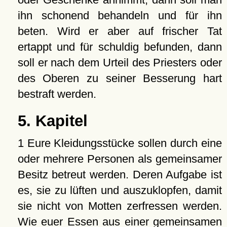
ihn schonend behandeln und für ihn
beten. Wird er aber auf frischer Tat
ertappt und für schuldig befunden, dann
soll er nach dem Urteil des Priesters oder
des Oberen zu seiner Besserung hart
bestraft werden.
5. Kapitel
1 Eure Kleidungsstücke sollen durch eine
oder mehrere Personen als gemeinsamer
Besitz betreut werden. Deren Aufgabe ist
es, sie zu lüften und auszuklopfen, damit
sie nicht von Motten zerfressen werden.
Wie euer Essen aus einer gemeinsamen