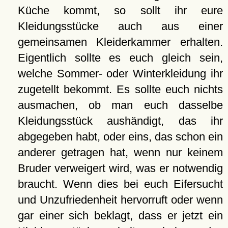
Küche kommt, so sollt ihr eure
Kleidungsstücke auch aus einer
gemeinsamen Kleiderkammer erhalten.
Eigentlich sollte es euch gleich sein,
welche Sommer- oder Winterkleidung ihr
zugetellt bekommt. Es sollte euch nichts
ausmachen, ob man euch dasselbe
Kleidungsstück aushändigt, das ihr
abgegeben habt, oder eins, das schon ein
anderer getragen hat, wenn nur keinem
Bruder verweigert wird, was er notwendig
braucht. Wenn dies bei euch Eifersucht
und Unzufriedenheit hervorruft oder wenn
gar einer sich beklagt, dass er jetzt ein