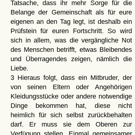
Tatsache, dass ihr mehr Sorge für die
Belange der Gemeinschaft als für eure
eigenen an den Tag legt, ist deshalb ein
Prüfstein für euren Fortschritt. So wird
sich in allem, was die vergängliche Not
des Menschen betrifft, etwas Bleibendes
und Überragendes zeigen, nämlich die
Liebe.
3 Hieraus folgt, dass ein Mitbruder, der
von seinen Eltern oder Angehörigen
Kleidungsstücke oder andere notwendige
Dinge bekommen hat, diese nicht
heimlich für sich selbst zurückbehalten
darf. Er muss sie dem Oberen zur
Verfügung stellen. Einmal gemeinsamer