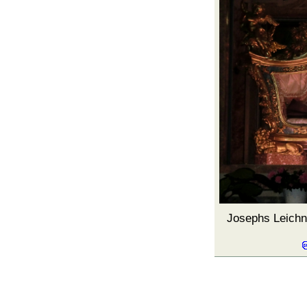
Josephs Leich