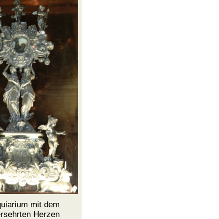
quiarium mit dem
rsehrten Herzen