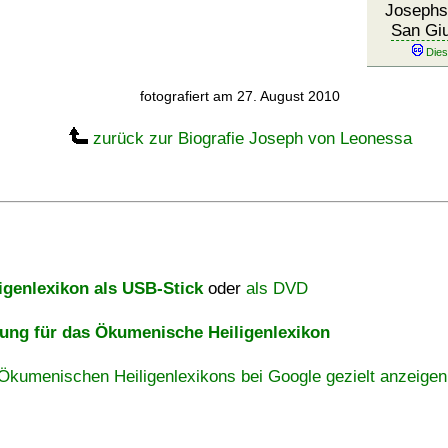
Josephs
San Gi
fotografiert am 27. August 2010
zurück zur Biografie Joseph von Leonessa
igenlexikon als USB-Stick
oder
als DVD
ng für das Ökumenische Heiligenlexikon
Ökumenischen Heiligenlexikons bei Google gezielt anzeigen