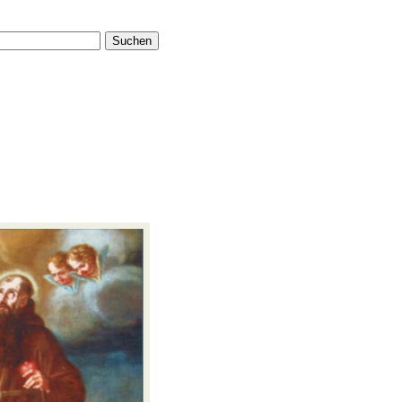
Suchen