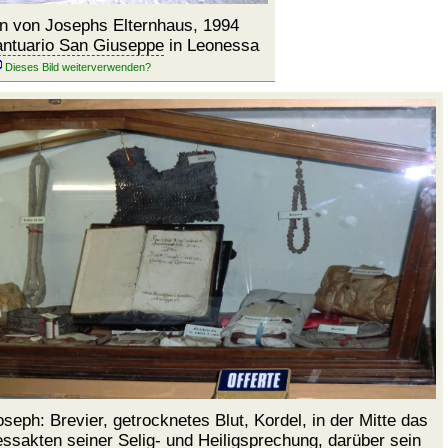
 von Josephs Elternhaus, 1994
ntuario San Giuseppe
in Leonessa
seph: Brevier, getrocknetes Blut, Kordel, in der Mitte das
ssakten seiner Selig- und Heiligsprechung, darüber sein