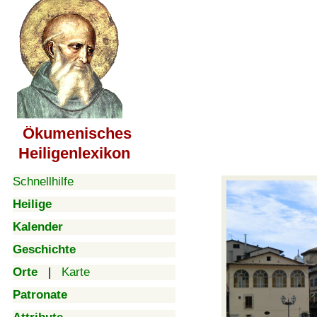
Ökumenisches
Heiligenlexikon
Schnellhilfe
Heilige
Kalender
Geschichte
Orte
|
Karte
Patronate