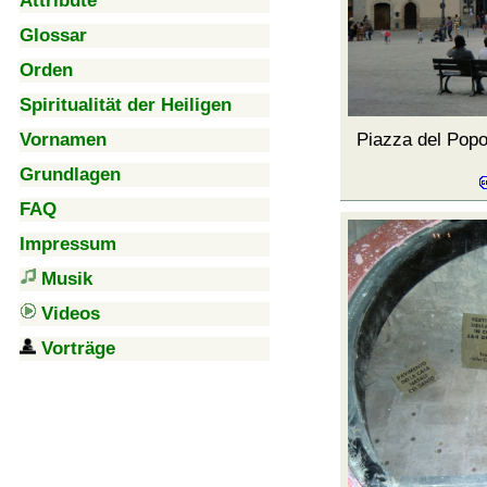
Attribute
Glossar
Orden
Spiritualität der Heiligen
Vornamen
Piazza del Pop
Grundlagen
FAQ
Impressum
Musik
Videos
Vorträge