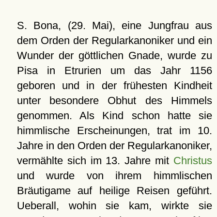
S. Bona, (29. Mai), eine Jungfrau aus
dem Orden der Regularkanoniker und ein
Wunder der göttlichen Gnade, wurde zu
Pisa in Etrurien um das Jahr 1156
geboren und in der frühesten Kindheit
unter besondere Obhut des Himmels
genommen. Als Kind schon hatte sie
himmlische Erscheinungen, trat im 10.
Jahre in den Orden der Regularkanoniker,
vermählte sich im 13. Jahre mit
Christus
und wurde von ihrem himmlischen
Bräutigame auf heilige Reisen geführt.
Ueberall, wohin sie kam, wirkte sie