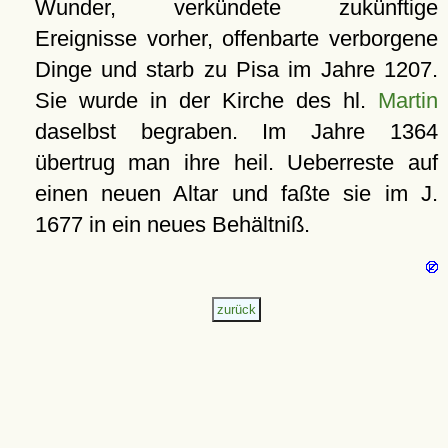
Wunder, verkündete zukünftige
Ereignisse vorher, offenbarte verborgene
Dinge und starb zu Pisa im Jahre 1207.
Sie wurde in der Kirche des hl.
Martin
daselbst begraben. Im Jahre 1364
übertrug man ihre heil. Ueberreste auf
einen neuen Altar und faßte sie im J.
1677 in ein neues Behältniß.