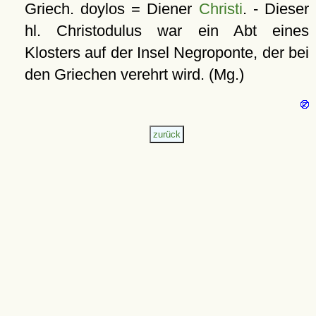
Griech. doylos = Diener
Christi
. - Dieser
hl. Christodulus war ein Abt eines
Klosters auf der Insel Negroponte, der bei
den Griechen verehrt wird. (Mg.)