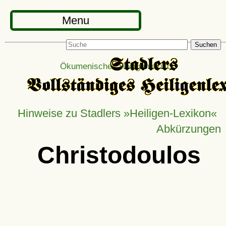
Menu
Suchen
Ökumenisches Heiligenlexikon
Hinweise zu Stadlers »Heiligen-Lexikon«
Abkürzungen
Christodoulos