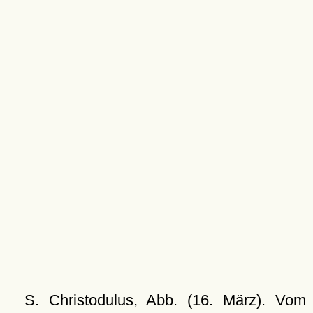
S. Christodulus, Abb. (16. März). Vom