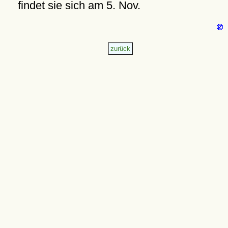
findet sie sich am 5. Nov.