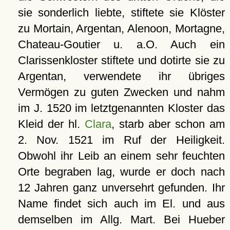
sie sonderlich liebte, stiftete sie Klöster
zu Mortain, Argentan, Alenoon, Mortagne,
Chateau-Goutier u. a.O. Auch ein
Clarissenkloster stiftete und dotirte sie zu
Argentan, verwendete ihr übriges
Vermögen zu guten Zwecken und nahm
im J. 1520 im letztgenannten Kloster das
Kleid der hl.
Clara
, starb aber schon am
2. Nov. 1521 im Ruf der Heiligkeit.
Obwohl ihr Leib an einem sehr feuchten
Orte begraben lag, wurde er doch nach
12 Jahren ganz unversehrt gefunden. Ihr
Name findet sich auch im El. und aus
demselben im Allg. Mart. Bei Hueber