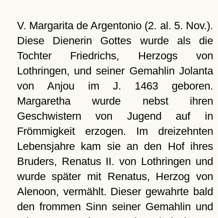
V. Margarita de Argentonio (2. al. 5. Nov.).
Diese Dienerin Gottes wurde als die
Tochter Friedrichs, Herzogs von
Lothringen, und seiner Gemahlin Jolanta
von Anjou im J. 1463 geboren.
Margaretha wurde nebst ihren
Geschwistern von Jugend auf in
Frömmigkeit erzogen. Im dreizehnten
Lebensjahre kam sie an den Hof ihres
Bruders, Renatus II. von Lothringen und
wurde später mit Renatus, Herzog von
Alenoon, vermählt. Dieser gewahrte bald
den frommen Sinn seiner Gemahlin und