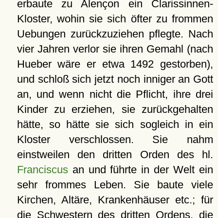
erbaute zu Alençon ein Clarissinnen-
Kloster, wohin sie sich öfter zu frommen
Uebungen zurückzuziehen pflegte. Nach
vier Jahren verlor sie ihren Gemahl (nach
Hueber wäre er etwa 1492 gestorben),
und schloß sich jetzt noch inniger an Gott
an, und wenn nicht die Pflicht, ihre drei
Kinder zu erziehen, sie zurückgehalten
hätte, so hätte sie sich sogleich in ein
Kloster verschlossen. Sie nahm
einstweilen den dritten Orden des hl.
Franciscus
an und führte in der Welt ein
sehr frommes Leben. Sie baute viele
Kirchen, Altäre, Krankenhäuser etc.; für
die Schwestern des dritten Ordens, die