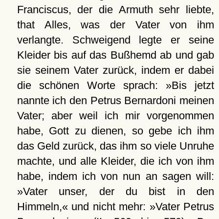
Franciscus, der die Armuth sehr liebte,
that Alles, was der Vater von ihm
verlangte. Schweigend legte er seine
Kleider bis auf das Bußhemd ab und gab
sie seinem Vater zurück, indem er dabei
die schönen Worte sprach: »Bis jetzt
nannte ich den Petrus Bernardoni meinen
Vater; aber weil ich mir vorgenommen
habe, Gott zu dienen, so gebe ich ihm
das Geld zurück, das ihm so viele Unruhe
machte, und alle Kleider, die ich von ihm
habe, indem ich von nun an sagen will:
»Vater unser, der du bist in den
Himmeln,« und nicht mehr: »Vater Petrus