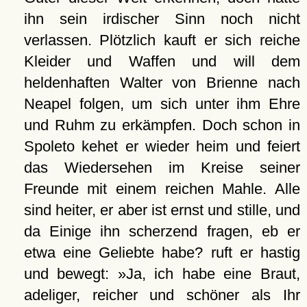
ihn sein irdischer Sinn noch nicht
verlassen. Plötzlich kauft er sich reiche
Kleider und Waffen und will dem
heldenhaften Walter von Brienne nach
Neapel folgen, um sich unter ihm Ehre
und Ruhm zu erkämpfen. Doch schon in
Spoleto kehet er wieder heim und feiert
das Wiedersehen im Kreise seiner
Freunde mit einem reichen Mahle. Alle
sind heiter, er aber ist ernst und stille, und
da Einige ihn scherzend fragen, eb er
etwa eine Geliebte habe? ruft er hastig
und bewegt: »Ja, ich habe eine Braut,
adeliger, reicher und schöner als Ihr