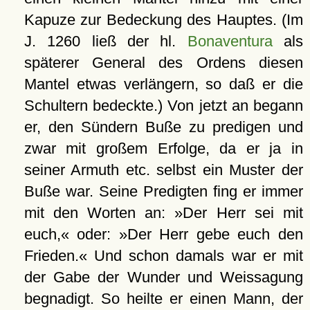
Kapuze zur Bedeckung des Hauptes. (Im
J. 1260 ließ der hl.
Bonaventura
als
späterer General des Ordens diesen
Mantel etwas verlängern, so daß er die
Schultern bedeckte.) Von jetzt an begann
er, den Sündern Buße zu predigen und
zwar mit großem Erfolge, da er ja in
seiner Armuth etc. selbst ein Muster der
Buße war. Seine Predigten fing er immer
mit den Worten an: »Der Herr sei mit
euch,« oder: »Der Herr gebe euch den
Frieden.« Und schon damals war er mit
der Gabe der Wunder und Weissagung
begnadigt. So heilte er einen Mann, der