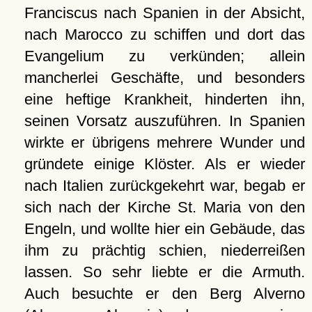
Franciscus nach Spanien in der Absicht,
nach Marocco zu schiffen und dort das
Evangelium zu verkünden; allein
mancherlei Geschäfte, und besonders
eine heftige Krankheit, hinderten ihn,
seinen Vorsatz auszuführen. In Spanien
wirkte er übrigens mehrere Wunder und
gründete einige Klöster. Als er wieder
nach Italien zurückgekehrt war, begab er
sich nach der Kirche St. Maria von den
Engeln, und wollte hier ein Gebäude, das
ihm zu prächtig schien, niederreißen
lassen. So sehr liebte er die Armuth.
Auch besuchte er den Berg Alverno