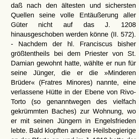
daß nach den ältesten und sichersten
Quellen seine volle Entäußerung aller
Güter nicht auf das J. 1208
hinausgeschoben werden könne (II. 572).
- Nachdem der hl. Franciscus bisher
größtentheils bei dem Priester von St.
Damian gewohnt hatte, wählte er nun für
seine Jünger, die er die »Minderen
Brüder« (Fratres Minores) nannte, eine
verlassene Hütte in der Ebene von Rivo-
Torto (so genanntwegen des vielfach
gekrümmten Baches) zur Wohnung, wo
er mit seinen Jüngern in Engelsfrieden
lebte. Bald klopften andere Heilsbegierige