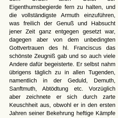
Eigenthumsbegierde fern zu halten, und
die vollständigste Armuth einzuführen,
was freilich der Genuß und Habsucht
jener Zeit ganz entgegen gesetzt war,
dagegen aber von dem unbedingten
Gottvertrauen des hl. Franciscus das
schönste Zeugniß gab und so auch viele
Andere dafür begeisterte. Er selbst nahm
übrigens täglich zu in allen Tugenden,
namentlich in der Geduld, Demuth,
Sanftmuth, Abtödtung etc. Vorzüglich
aber zeichnete er sich durch zarte
Keuschheit aus, obwohl er in den ersten
Jahren seiner Bekehrung heftige Kämpfe