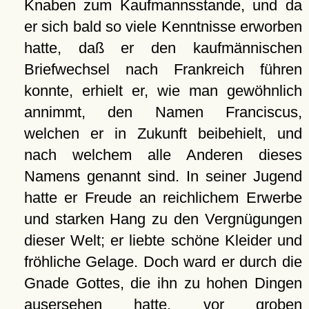
Knaben zum Kaufmannsstande, und da
er sich bald so viele Kenntnisse erworben
hatte, daß er den kaufmännischen
Briefwechsel nach Frankreich führen
konnte, erhielt er, wie man gewöhnlich
annimmt, den Namen Franciscus,
welchen er in Zukunft beibehielt, und
nach welchem alle Anderen dieses
Namens genannt sind. In seiner Jugend
hatte er Freude an reichlichem Erwerbe
und starken Hang zu den Vergnügungen
dieser Welt; er liebte schöne Kleider und
fröhliche Gelage. Doch ward er durch die
Gnade Gottes, die ihn zu hohen Dingen
ausersehen hatte, vor groben