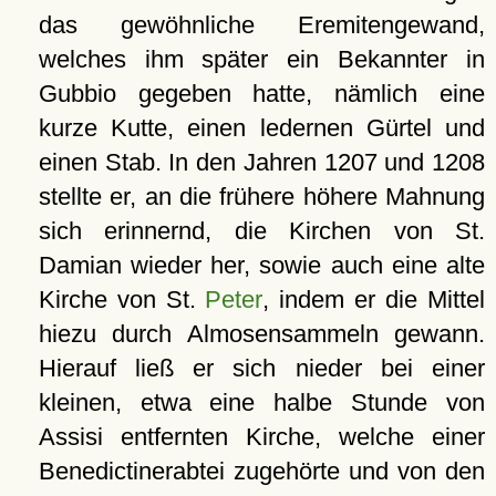
das gewöhnliche Eremitengewand,
welches ihm später ein Bekannter in
Gubbio gegeben hatte, nämlich eine
kurze Kutte, einen ledernen Gürtel und
einen Stab. In den Jahren 1207 und 1208
stellte er, an die frühere höhere Mahnung
sich erinnernd, die Kirchen von St.
Damian wieder her, sowie auch eine alte
Kirche von St.
Peter
, indem er die Mittel
hiezu durch Almosensammeln gewann.
Hierauf ließ er sich nieder bei einer
kleinen, etwa eine halbe Stunde von
Assisi entfernten Kirche, welche einer
Benedictinerabtei zugehörte und von den