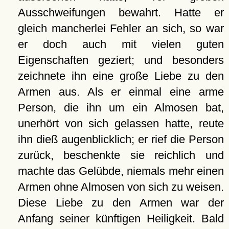
Ausschweifungen bewahrt. Hatte er
gleich mancherlei Fehler an sich, so war
er doch auch mit vielen guten
Eigenschaften geziert; und besonders
zeichnete ihn eine große Liebe zu den
Armen aus. Als er einmal eine arme
Person, die ihn um ein Almosen bat,
unerhört von sich gelassen hatte, reute
ihn dieß augenblicklich; er rief die Person
zurück, beschenkte sie reichlich und
machte das Gelübde, niemals mehr einen
Armen ohne Almosen von sich zu weisen.
Diese Liebe zu den Armen war der
Anfang seiner künftigen Heiligkeit. Bald