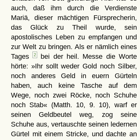
auch, daß ihm durch die Verdienste
Mariä, dieser mächtigen Fürsprecherin,
das Glück zu Theil wurde, sein
apostolisches Leben zu empfangen und
zur Welt zu bringen. Als er nämlich eines
Tages
2
bei der heil. Messe die Worte
hörte: »Ihr sollt weder Gold noch Silber,
noch anderes Geld in euern Gürteln
haben, auch keine Tasche auf dem
Wege, noch zwei Röcke, noch Schuhe
noch Stab« (Matth. 10, 9. 10), warf er
seinen Geldbeutel weg, zog seine
Schuhe aus, vertauschte seinen ledernen
Gürtel mit einem Stricke, und dachte an