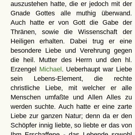
auszustehen hatte, die er jedoch mit der
Gnade Gottes alle muthig überwand.
Auch hatte er von Gott die Gabe der
Thränen, sowie die Wissenschaft der
Heiligen erhalten. Dabei trug er eine
besondere Liebe und Verehrung gegen
die heil. Mutter des Herrn und den hl.
Erzengel
Michael
. Ueberhaupt war Liebe
sein Lebens-Element, die rechte
christliche Liebe, mit welcher er alle
Menschen umfaßte und Allen Alles zu
werden suchte. Auch hatte er eine zarte
Liebe zur ganzen Natur; denn da er den
Schöpfer innig liebte, so liebte er das von
Ihm Erschaffene - das Lebende sowohl