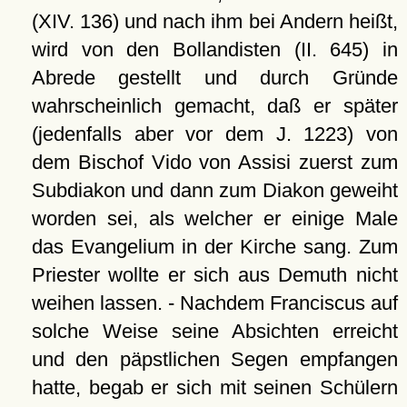
(XIV. 136) und nach ihm bei Andern heißt,
wird von den Bollandisten (II. 645) in
Abrede gestellt und durch Gründe
wahrscheinlich gemacht, daß er später
(jedenfalls aber vor dem J. 1223) von
dem Bischof Vido von Assisi zuerst zum
Subdiakon und dann zum Diakon geweiht
worden sei, als welcher er einige Male
das Evangelium in der Kirche sang. Zum
Priester wollte er sich aus Demuth nicht
weihen lassen. - Nachdem Franciscus auf
solche Weise seine Absichten erreicht
und den päpstlichen Segen empfangen
hatte, begab er sich mit seinen Schülern