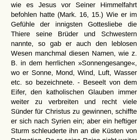
wie es Jesus vor Seiner Himmelfahrt
befohlen hatte (Mark. 16, 15.) Wie er im
Gefühle der innigsten Gottesliebe die
Thiere seine Brüder und Schwestern
nannte, so gab er auch den leblosen
Wesen manchmal diesen Namen, wie z.
B. in dem herrlichen »Sonnengesange«,
wo er Sonne, Mond, Wind, Luft, Wasser
etc. so bezeichnete. - Beseelt von dem
Eifer, den katholischen Glauben immer
weiter zu verbreiten und recht viele
Sünder für Christus zu gewinnen, schiffte
er sich nach Syrien ein; aber ein heftiger
Sturm schleuderte ihn an die Küsten von