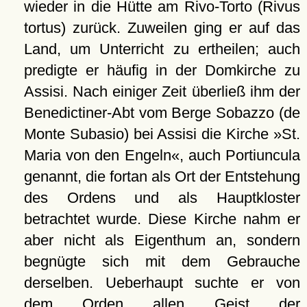
wieder in die Hütte am Rivo-Torto (Rivus
tortus) zurück. Zuweilen ging er auf das
Land, um Unterricht zu ertheilen; auch
predigte er häufig in der Domkirche zu
Assisi. Nach einiger Zeit überließ ihm der
Benedictiner-Abt vom Berge Sobazzo (de
Monte Subasio) bei Assisi die Kirche »St.
Maria von den Engeln«, auch Portiuncula
genannt, die fortan als Ort der Entstehung
des Ordens und als Hauptkloster
betrachtet wurde. Diese Kirche nahm er
aber nicht als Eigenthum an, sondern
begnügte sich mit dem Gebrauche
derselben. Ueberhaupt suchte er von
dem Orden allen Geist der