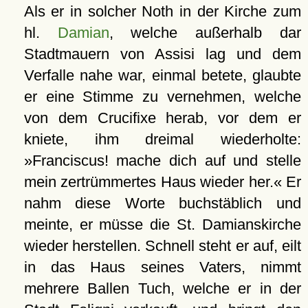
Als er in solcher Noth in der Kirche zum
hl.
Damian
, welche außerhalb dar
Stadtmauern von Assisi lag und dem
Verfalle nahe war, einmal betete, glaubte
er eine Stimme zu vernehmen, welche
von dem Crucifixe herab, vor dem er
kniete, ihm dreimal wiederholte:
»Franciscus! mache dich auf und stelle
mein zertrümmertes Haus wieder her.« Er
nahm diese Worte buchstäblich und
meinte, er müsse die St. Damianskirche
wieder herstellen. Schnell steht er auf, eilt
in das Haus seines Vaters, nimmt
mehrere Ballen Tuch, welche er in der