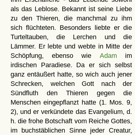
als das Leblose. Bekannt ist seine Liebe
zu den Thieren, die manchmal zu ihm
sich flüchteten. Besonders liebte er die
Turteltauben, die Lerchen und die
Lämmer. Er lebte und webte in Mitte der
Schöpfung, ebenso wie
Adam
im
irdischen Paradiese. Da er sich selbst
ganz entäußert hatte, so wich auch jener
Schrecken, welchen Gott nach der
Sündfluth den Thieren gegen die
Menschen eingepflanzt hatte (1. Mos. 9,
2), und er verkündete das Evangelium, d.
h. die frohe Botschaft vom Reiche Gottes,
im buchstäblichen Sinne jeder Creatur,