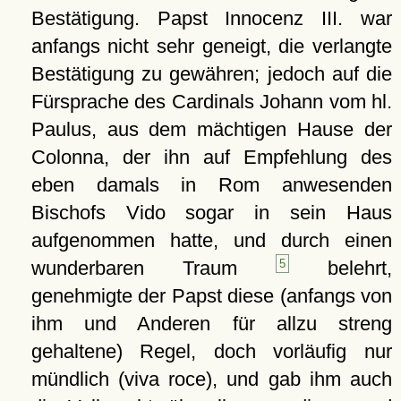
Bestätigung. Papst Innocenz III. war
anfangs nicht sehr geneigt, die verlangte
Bestätigung zu gewähren; jedoch auf die
Fürsprache des Cardinals Johann vom hl.
Paulus, aus dem mächtigen Hause der
Colonna, der ihn auf Empfehlung des
eben damals in Rom anwesenden
Bischofs Vido sogar in sein Haus
aufgenommen hatte, und durch einen
wunderbaren Traum
5
belehrt,
genehmigte der Papst diese (anfangs von
ihm und Anderen für allzu streng
gehaltene) Regel, doch vorläufig nur
mündlich (viva roce), und gab ihm auch