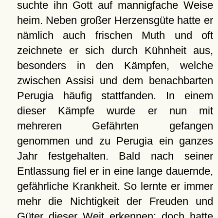
suchte ihn Gott auf mannigfache Weise
heim. Neben großer Herzensgüte hatte er
nämlich auch frischen Muth und oft
zeichnete er sich durch Kühnheit aus,
besonders in den Kämpfen, welche
zwischen Assisi und dem benachbarten
Perugia häufig stattfanden. In einem
dieser Kämpfe wurde er nun mit
mehreren Gefährten gefangen
genommen und zu Perugia ein ganzes
Jahr festgehalten. Bald nach seiner
Entlassung fiel er in eine lange dauernde,
gefährliche Krankheit. So lernte er immer
mehr die Nichtigkeit der Freuden und
Güter dieser Weit erkennen; doch hatte