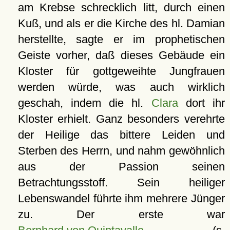
am Krebse schrecklich litt, durch einen
Kuß, und als er die Kirche des hl. Damian
herstellte, sagte er im prophetischen
Geiste vorher, daß dieses Gebäude ein
Kloster für gottgeweihte Jungfrauen
werden würde, was auch wirklich
geschah, indem die hl.
Clara
dort ihr
Kloster erhielt. Ganz besonders verehrte
der Heilige das bittere Leiden und
Sterben des Herrn, und nahm gewöhnlich
aus der Passion seinen
Betrachtungsstoff. Sein heiliger
Lebenswandel führte ihm mehrere Jünger
zu. Der erste war