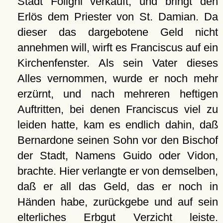
Stadt Foligni verkauft, und bringt den
Erlös dem Priester von St. Damian. Da
dieser das dargebotene Geld nicht
annehmen will, wirft es Franciscus auf ein
Kirchenfenster. Als sein Vater dieses
Alles vernommen, wurde er noch mehr
erzürnt, und nach mehreren heftigen
Auftritten, bei denen Franciscus viel zu
leiden hatte, kam es endlich dahin, daß
Bernardone seinen Sohn vor den Bischof
der Stadt, Namens Guido oder Vidon,
brachte. Hier verlangte er von demselben,
daß er all das Geld, das er noch in
Händen habe, zurückgebe und auf sein
elterliches Erbgut Verzicht leiste.