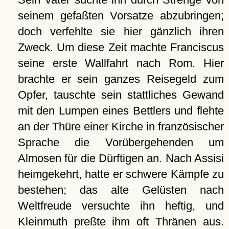
seinem gefaßten Vorsatze abzubringen;
doch verfehlte sie hier gänzlich ihren
Zweck. Um diese Zeit machte Franciscus
seine erste Wallfahrt nach Rom. Hier
brachte er sein ganzes Reisegeld zum
Opfer, tauschte sein stattliches Gewand
mit den Lumpen eines Bettlers und flehte
an der Thüre einer Kirche in französischer
Sprache die Vorübergehenden um
Almosen für die Dürftigen an. Nach Assisi
heimgekehrt, hatte er schwere Kämpfe zu
bestehen; das alte Gelüsten nach
Weltfreude versuchte ihn heftig, und
Kleinmuth preßte ihm oft Thränen aus.