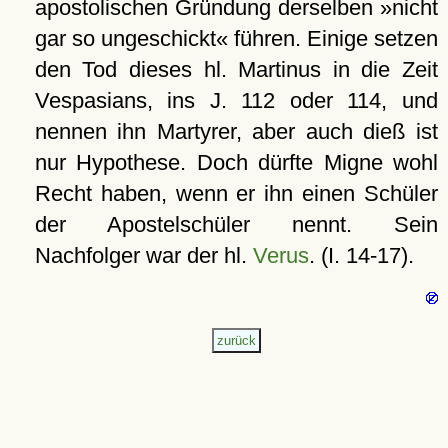
apostolischen Gründung derselben »nicht
gar so ungeschickt« führen. Einige setzen
den Tod dieses hl. Martinus in die Zeit
Vespasians, ins J. 112 oder 114, und
nennen ihn Martyrer, aber auch dieß ist
nur Hypothese. Doch dürfte Migne wohl
Recht haben, wenn er ihn einen Schüler
der Apostelschüler nennt. Sein
Nachfolger war der hl.
Verus
. (I. 14-17).