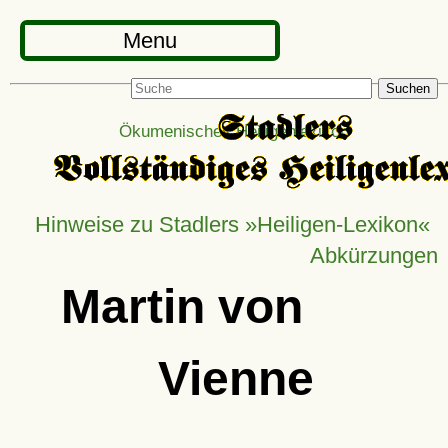
Menu
Suchen
Ökumenisches Heiligenlexikon
Hinweise zu Stadlers »Heiligen-Lexikon«
Abkürzungen
Martin von
Vienne