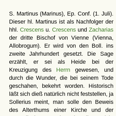
S. Martinus (Marinus), Ep. Conf. (1. Juli).
Dieser hl. Martinus ist als Nachfolger der
hhl.
Crescens
u.
Crescens
und
Zacharias
der dritte Bischof von Vienne (Vienna,
Allobrogum). Er wird von den Boll. ins
zweite Jahrhundert gesetzt. Die Sage
erzählt, er sei als Heide bei der
Kreuzigung des
Herrn
gewesen, und
durch die Wunder, die bei seinem Tode
geschahen, bekehrt worden. Historisch
läßt sich dieß natürlich nicht feststellen, ja
Sollerius meint, man solle den Beweis
des Alterthums einer Kirche und der