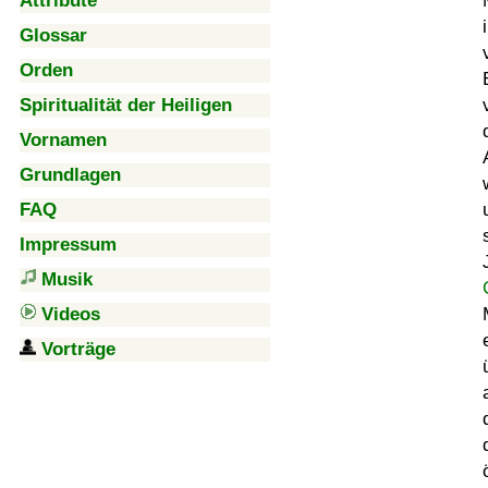
Attribute
Glossar
Orden
Spiritualität der Heiligen
Vornamen
Grundlagen
FAQ
Impressum
Musik
Videos
Vorträge