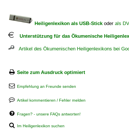
Heiligenlexikon als USB-Stick
oder
als D
Unterstützung für das Ökumenische Heiligenlex
Artikel des Ökumenischen Heiligenlexikons bei Goo
Seite zum Ausdruck optimiert
Empfehlung an Freunde senden
Artikel kommentieren / Fehler melden
Fragen? - unsere FAQs antworten!
Im Heiligenlexikon suchen