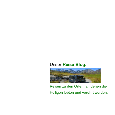
Unser
Reise-Blog
:
Reisen zu den Orten, an denen die
Heiligen lebten und verehrt werden.