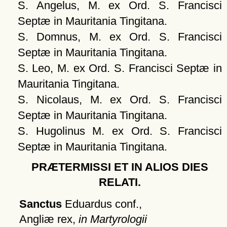
S. Angelus, M. ex Ord. S. Francisci
Septæ in Mauritania Tingitana.
S. Domnus, M. ex Ord. S. Francisci
Septæ in Mauritania Tingitana.
S. Leo, M. ex Ord. S. Francisci Septæ in
Mauritania Tingitana.
S. Nicolaus, M. ex Ord. S. Francisci
Septæ in Mauritania Tingitana.
S. Hugolinus M. ex Ord. S. Francisci
Septæ in Mauritania Tingitana.
PRÆTERMISSI ET IN ALIOS DIES
RELATI.
Sanctus
Eduardus conf.,
Angliæ rex,
in Martyrologii