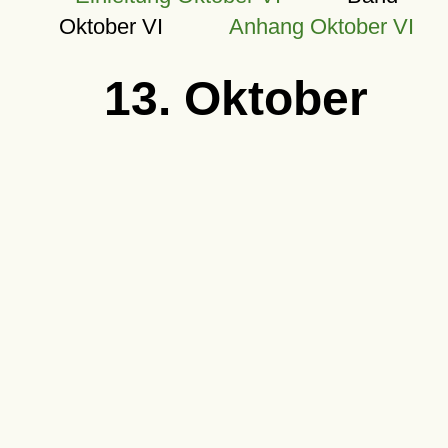
Oktober VI
Anhang Oktober VI
13. Oktober