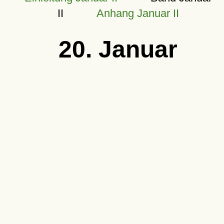
II
Anhang Januar II
20. Januar