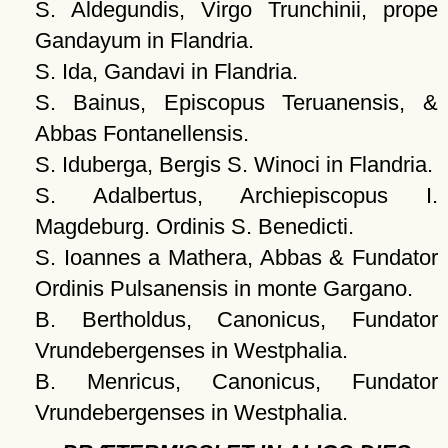
S. Aldegundis, Virgo Trunchinii, prope
Gandayum in Flandria.
S. Ida, Gandavi in Flandria.
S. Bainus, Episcopus Teruanensis, &
Abbas Fontanellensis.
S. Iduberga, Bergis S. Winoci in Flandria.
S. Adalbertus, Archiepiscopus I.
Magdeburg. Ordinis S. Benedicti.
S. Ioannes a Mathera, Abbas & Fundator
Ordinis Pulsanensis in monte Gargano.
B. Bertholdus, Canonicus, Fundator
Vrundebergenses in Westphalia.
B. Menricus, Canonicus, Fundator
Vrundebergenses in Westphalia.