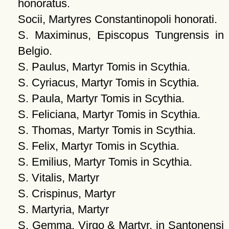
honoratus.
Socii, Martyres Constantinopoli honorati.
S. Maximinus, Episcopus Tungrensis in
Belgio.
S. Paulus, Martyr Tomis in Scythia.
S. Cyriacus, Martyr Tomis in Scythia.
S. Paula, Martyr Tomis in Scythia.
S. Feliciana, Martyr Tomis in Scythia.
S. Thomas, Martyr Tomis in Scythia.
S. Felix, Martyr Tomis in Scythia.
S. Emilius, Martyr Tomis in Scythia.
S. Vitalis, Martyr
S. Crispinus, Martyr
S. Martyria, Martyr
S. Gemma, Virgo & Martyr, in Santonensi