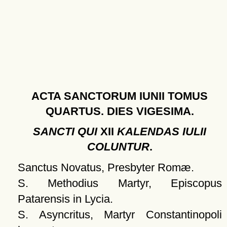
ACTA SANCTORUM IUNII TOMUS
QUARTUS. DIES VIGESIMA.
SANCTI QUI
XII
KALENDAS IULII
COLUNTUR
.
Sanctus Novatus, Presbyter Romæ.
S. Methodius Martyr, Episcopus
Patarensis in Lycia.
S. Asyncritus, Martyr Constantinopoli