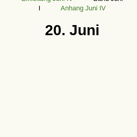
I
Anhang Juni IV
20. Juni