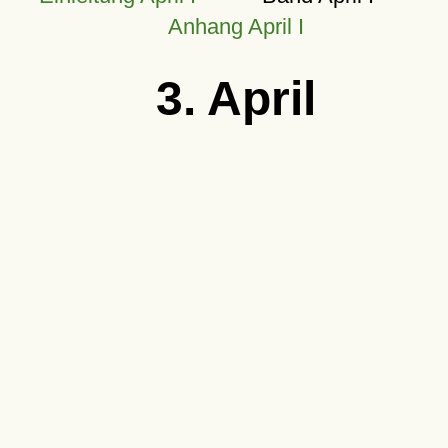
Anhang April I
3. April