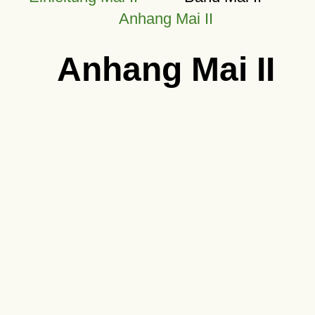
Anhang Mai II
Anhang Mai II