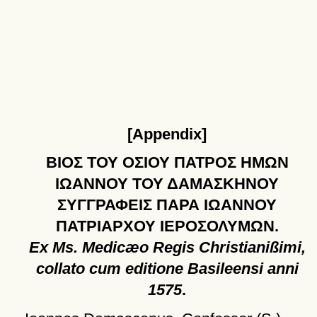
[Appendix]
ΒΙΟΣ
ΤΟΥ
ΟΣΙΟΥ
ΠΑΤΡΟΣ
ΗΜΩΝ
ΙΩΑΝΝΟΥ
ΤΟΥ
ΔΑΜΑΣΚΗΝΟΥ
ΣΥΓΓΡΑΦΕΙΣ
ΠΑΡΑ
ΙΩΑΝΝΟΥ
ΠΑΤΡΙΑΡΧΟΥ
ΙΕΡΟΣΟΛΥΜΩΝ
.
Ex Ms. Medicæo Regis Christianißimi,
collato cum editione Basileensi anni
1575
.