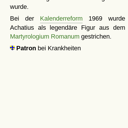
wurde.
Bei der
Kalenderreform
1969 wurde
Achatius als legendäre Figur aus dem
Martyrologium Romanum
gestrichen.
Patron
bei Krankheiten