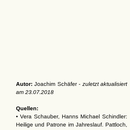
Autor:
Joachim Schäfer -
zuletzt aktualisiert
am
23.07.2018
Quellen:
• Vera Schauber, Hanns Michael Schindler:
Heilige und Patrone im Jahreslauf. Pattloch,