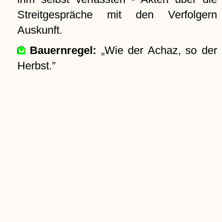
Streitgespräche mit den Verfolgern
Auskunft.
Bauernregel:
Wie der Achaz, so der
Herbst.