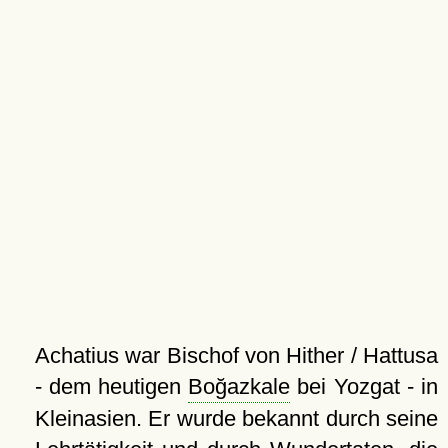
Achatius war Bischof von Hither / Hattusa
- dem heutigen
Boğazkale
bei Yozgat - in
Kleinasien. Er wurde bekannt durch seine