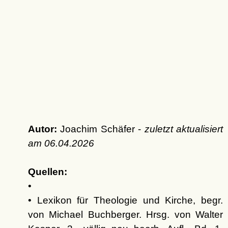
Autor:
Joachim Schäfer -
zuletzt aktualisiert
am
06.04.2026
Quellen:
•
• Lexikon für Theologie und Kirche, begr.
von Michael Buchberger. Hrsg. von Walter