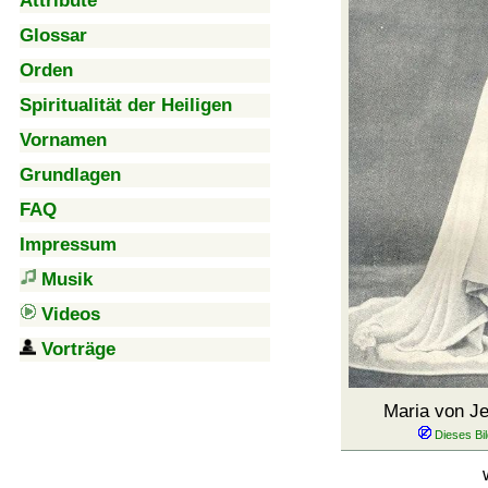
Attribute
Glossar
Orden
Spiritualität der Heiligen
Vornamen
Grundlagen
FAQ
Impressum
Musik
Videos
Vorträge
Maria von Je