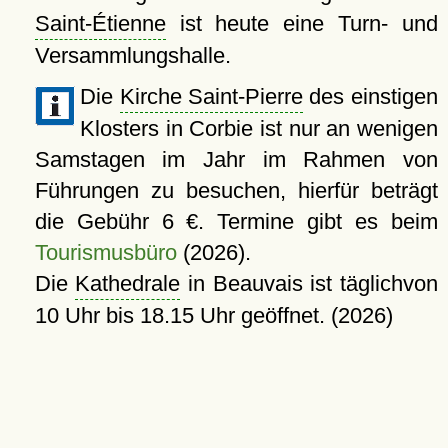
Saint-Étienne
ist heute eine Turn- und
Versammlungshalle.
Die
Kirche Saint-Pierre
des einstigen
Klosters in Corbie ist nur an wenigen
Samstagen im Jahr im Rahmen von
Führungen zu besuchen, hierfür beträgt
die Gebühr 6 €. Termine gibt es beim
Tourismusbüro
(2026).
Die
Kathedrale
in Beauvais ist täglichvon
10 Uhr bis 18.15 Uhr geöffnet. (2026)