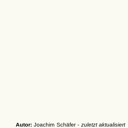
Autor:
Joachim Schäfer -
zuletzt aktualisiert