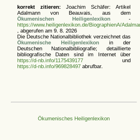
korrekt zitieren:
Joachim Schäfer: Artikel
Adalmann von Beauvais, aus dem
Ökumenischen Heiligenlexikon
-
https://www.heiligenlexikon.de/BiographienA/Adal
, abgerufen am 9. 8. 2026
Die Deutsche Nationalbibliothek verzeichnet das
Ökumenische Heiligenlexikon
in der
Deutschen Nationalbibliografie; detaillierte
bibliografische Daten sind im Internet über
https://d-nb.info/1175439177
und
https://d-nb.info/969828497
abrufbar.
Ökumenisches Heiligenlexikon