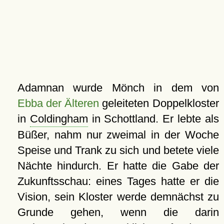
Adamnan wurde Mönch in dem von
Ebba der Älteren
geleiteten Doppelkloster
in
Coldingham
in Schottland. Er lebte als
Büßer, nahm nur zweimal in der Woche
Speise und Trank zu sich und betete viele
Nächte hindurch. Er hatte die Gabe der
Zukunftsschau: eines Tages hatte er die
Vision, sein Kloster werde demnächst zu
Grunde gehen, wenn die darin